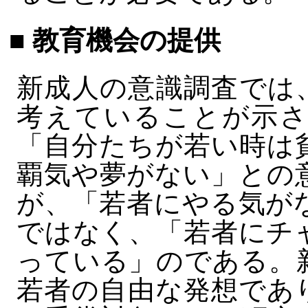
■ 教育機会の提供
新成人の意識調査では
考えていることが示さ
「自分たちが若い時は
覇気や夢がない」との
が、「若者にやる気が
ではなく、「若者にチ
っている」のである。
若者の自由な発想であ