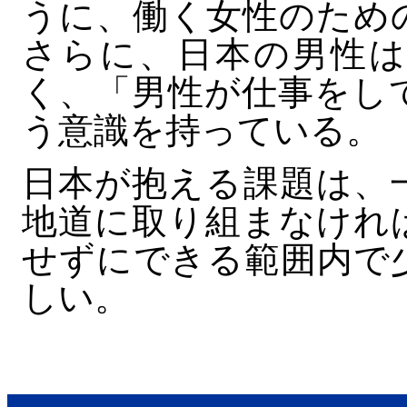
うに、働く女性のため
さらに、日本の男性は
く、「男性が仕事をし
う意識を持っている。
日本が抱える課題は、
地道に取り組まなけれ
せずにできる範囲内で
しい。