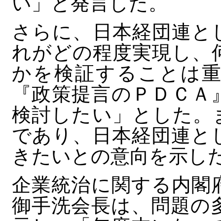
い」と発言した。
さらに、日本経団連と
れがどの程度実現し、
かを検証することは重
『政策提言のＰＤＣＡ
検討したい」とした。
であり、日本経団連と
きたいとの意向を示し
企業統治に関する内閣
御手洗会長は、問題の