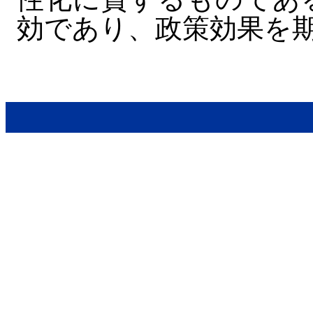
効であり、政策効果を