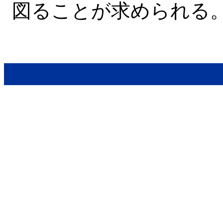
図ることが求められる