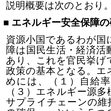
説明概要は次のとおり
■ エネルギー安全保障の
資源小国であるわが国
障は国民生活・経済活
あり、これを官民挙げ
政策の基本となる。エ
めには、（１）自給率
（３）エネルギー源多
サプライチェーンの維