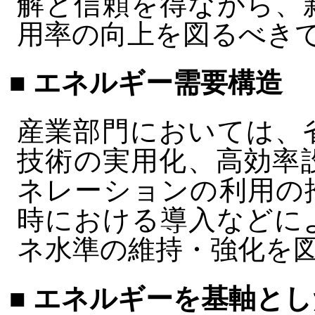
解と信頼を得ながら、
用率の向上を図るべき
■ エネルギー需要構造
産業部門においては、
技術の実用化、高効率
ネレーションの利用の
時における導入などに
ネ水準の維持・強化を
■ エネルギーを基軸と