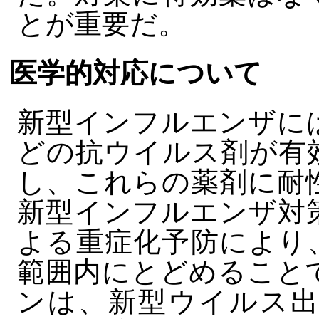
とが重要だ。
医学的対応について
新型インフルエンザに
どの抗ウイルス剤が有
し、これらの薬剤に耐
新型インフルエンザ対
よる重症化予防により
範囲内にとどめること
ンは、新型ウイルス出