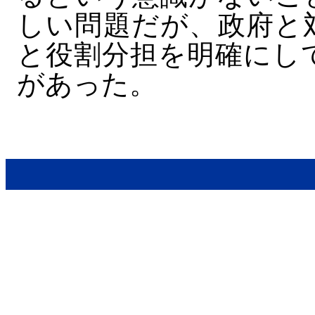
しい問題だが、政府と
と役割分担を明確にし
があった。