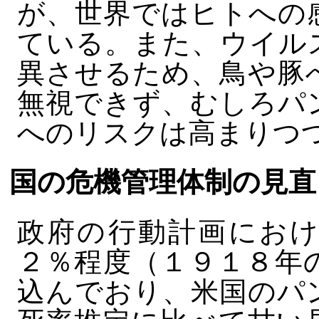
が、世界ではヒトへの
ている。また、ウイル
異させるため、鳥や豚
無視できず、むしろパ
へのリスクは高まりつ
国の危機管理体制の見直
政府の行動計画におけ
２％程度（１９１８年
込んでおり、米国のパ