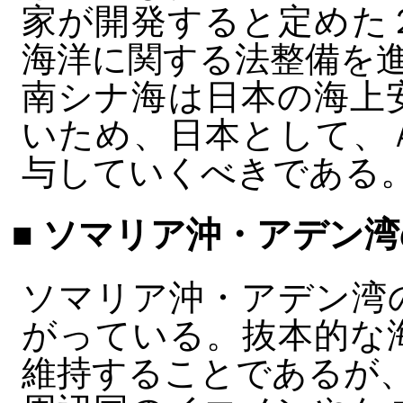
家が開発すると定めた
海洋に関する法整備を
南シナ海は日本の海上
いため、日本として、
与していくべきである
■ ソマリア沖・アデン
ソマリア沖・アデン湾
がっている。抜本的な
維持することであるが