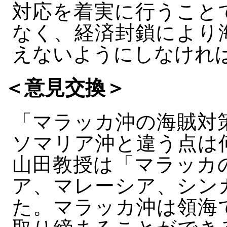
対応を着実に行うこと
なく、経済封鎖により
えないようにしなけれ
＜意見交換＞
「マラッカ沖の海賊対
ソマリア沖と違う点は
山田教授は「マラッカ
ア、マレーシア、シン
た。マラッカ沖は領海