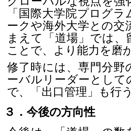
グローバルな視点を強
「国際大学院プログラ
ークや海外大学との交
まえて「道場」では、
ことで、より能力を磨
修了時には、専門分野
ーバルリーダーとして
で、「出口管理」も行
３．今後の方向性