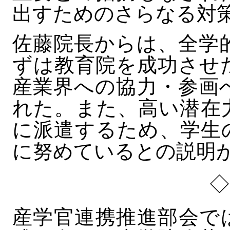
出すためのさらなる対
佐藤院長からは、全学
ずは教育院を成功させ
産業界への協力・参画
れた。また、高い潜在
に派遣するため、学生
に努めているとの説明
産学官連携推進部会で