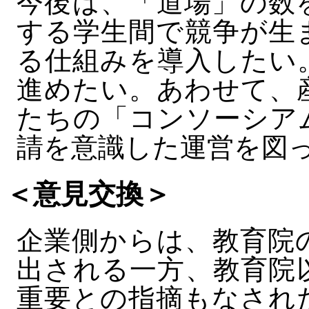
今後は、「道場」の数
する学生間で競争が生
る仕組みを導入したい
進めたい。あわせて、
たちの「コンソーシア
請を意識した運営を図
＜意見交換＞
企業側からは、教育院
出される一方、教育院
重要との指摘もなされ