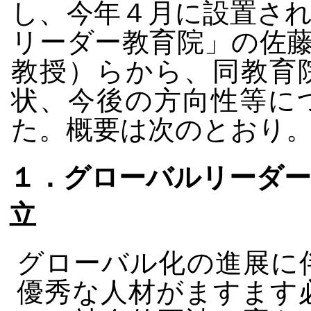
し、今年４月に設置さ
リーダー教育院」の佐
教授）らから、同教育
状、今後の方向性等に
た。概要は次のとおり
１．グローバルリーダー
立
グローバル化の進展に
優秀な人材がますます