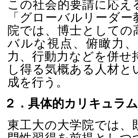
この社会的要請に応え
「グローバルリーダー
院では、博士としての
バルな視点、俯瞰力、
力、行動力などを併せ
し得る気概ある人材と
成を行う。
２．具体的カリキュラム
東工大の大学院では、
門性習得を前提としつ