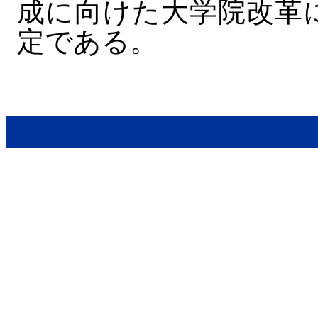
成に向けた大学院改革
定である。