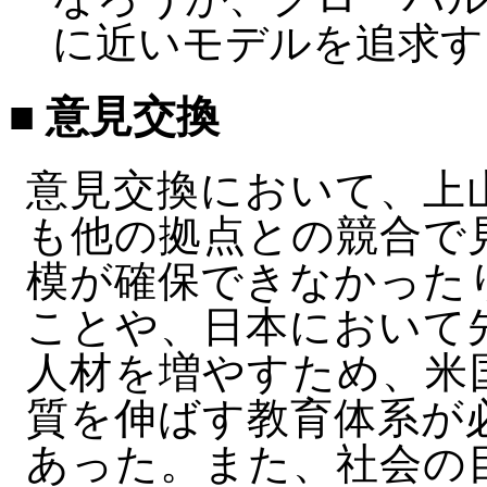
に近いモデルを追求す
■ 意見交換
意見交換において、上
も他の拠点との競合で
模が確保できなかった
ことや、日本において
人材を増やすため、米
質を伸ばす教育体系が
あった。また、社会の