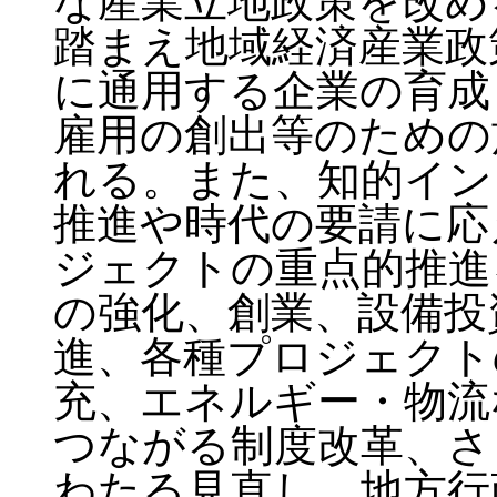
な産業立地政策を改め
踏まえ地域経済産業政
に通用する企業の育成
雇用の創出等のための
れる。また、知的イン
推進や時代の要請に応
ジェクトの重点的推進
の強化、創業、設備投
進、各種プロジェクト
充、エネルギー・物流
つながる制度改革、さ
わたる見直し、地方行