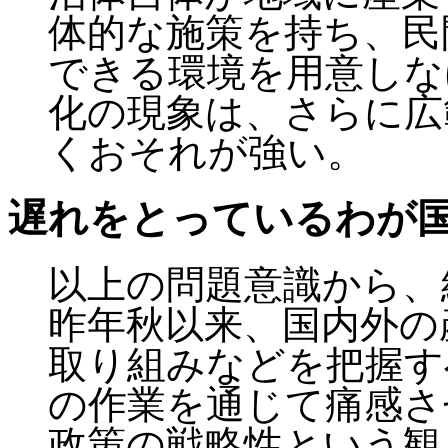
体的な施策を持ち、民
できる環境を用意しな
化の現象は、さらに広
くおそれが強い。
遅れをとっているわが
以上の問題意識から、
昨年秋以来、国内外の
取り組みなどを把握す
の作業を通じて痛感さ
政策の戦略性という観