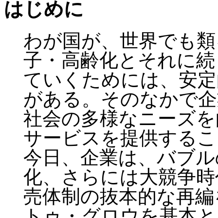
はじめに
わが国が、世界でも類
子・高齢化とそれに続
ていくためには、安定
がある。そのなかで企
社会の多様なニーズを
サービスを提供するこ
今日、企業は、バブル
化、さらには大競争時
売体制の抜本的な再編
トゥ・グロウを基本と