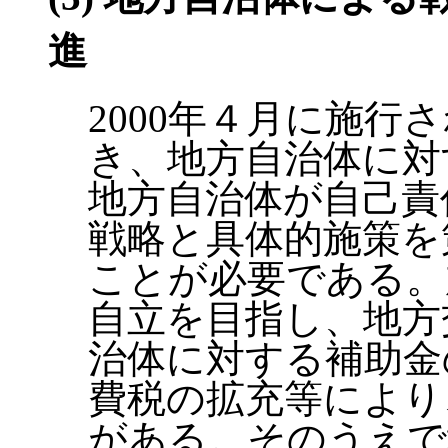
進
2000年４月に施行
き、地方自治体に対
地方自治体が自己責
戦略と具体的施策を
ことが必要である。
自立を目指し、地方
治体に対する補助金
費税の拡充等により
がある。そのうえで