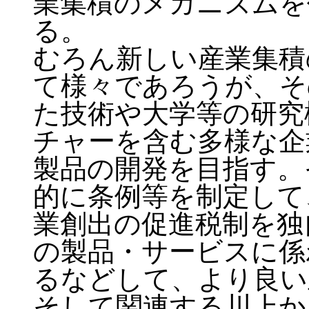
業集積のメカニズムを
る。
むろん新しい産業集積
て様々であろうが、そ
た技術や大学等の研究
チャーを含む多様な企
製品の開発を目指す。
的に条例等を制定して
業創出の促進税制を独
の製品・サービスに係
るなどして、より良い
そして関連する川上か