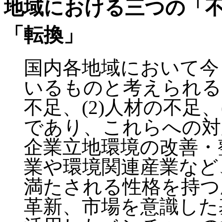
地域における三つの「
「転換」
国内各地域において今
いるものと考えられる
不足、(2)人材の不足
であり、これらへの対
企業立地環境の改善・
業や環境関連産業など
満たされる性格を持つ
革新、市場を意識した