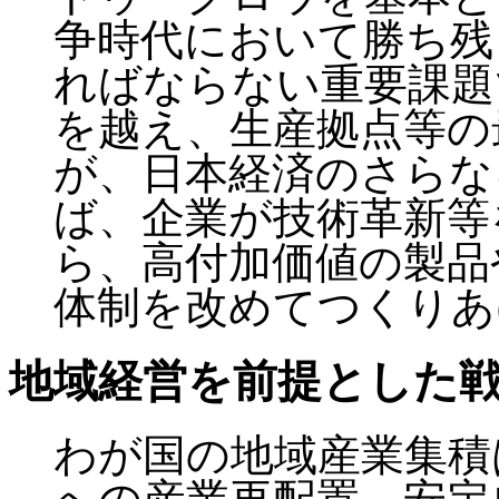
争時代において勝ち残
ればならない重要課題
を越え、生産拠点等の
が、日本経済のさらな
ば、企業が技術革新等
ら、高付加価値の製品
体制を改めてつくりあ
地域経営を前提とした
わが国の地域産業集積