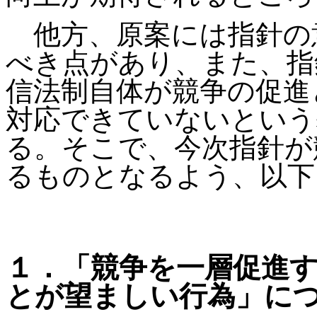
他方、原案には指針の
べき点があり、また、指
信法制自体が競争の促進
対応できていないという
る。そこで、今次指針が
るものとなるよう、以下
１．「競争を一層促進
とが望ましい行為」に