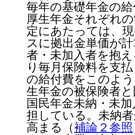
毎年の基礎年金の給
厚生年金それぞれの
定にあたっては、現
スに拠出金単価が計
者・未加入者を抱え
り毎月保険料を支払
の給付費をこのよう
生年金の被保険者と
国民年金未納・未加
担している。未納者
高まる（
補論２参照