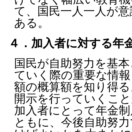
て、国民一人一人が意
ある。
４．加入者に対する年
国民が自助努力を基本
ていく際の重要な情報
額の概算額を知り得る
開示を行っていくこと
加入者にとって年金制
ともに、今後自助努力