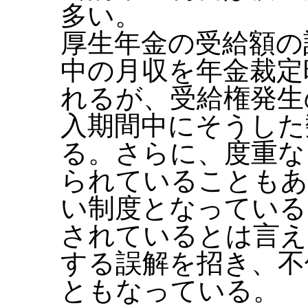
多い。
厚生年金の受給額の
中の月収を年金裁定
れるが、受給権発生
入期間中にそうした
る。さらに、度重な
られていることもあ
い制度となっている
されているとは言え
する誤解を招き、不
ともなっている。