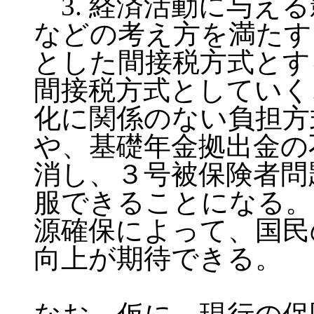
3. 経済活動に与え
などの考え方を満たす
とした間接税方式とす
間接税方式としていく
化に関係のない負担方
や、基礎年金拠出金の
消し、３号被保険者問
服できることになる。
源確保によって、国民
向上が期待できる。