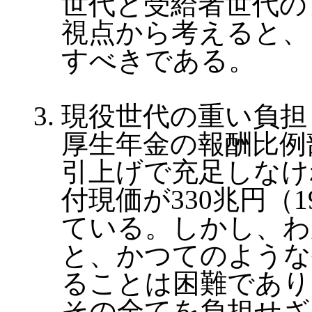
世代と受給者世代の
視点から考えると、
すべきである。
現役世代の重い負担
厚生年金の報酬比例
引上げで充足しなけ
付現価が330兆円（
ている。しかし、わ
と、かつてのような
ることは困難であり
その全てを負担せざ