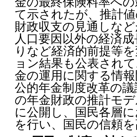
金の最終保険料率への
て示されたが、推計値
財政収支の見通しなど
人口要因以外の経済成
りなど経済的前提等を
ョン結果も公表されて
金の運用に関する情報
公的年金制度改革の議
の年金財政の推計モデ
に公開し、国民各層に
を行い、国民の信頼を