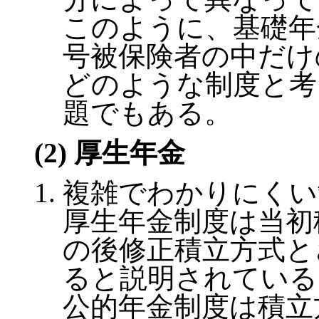
このように、基礎年
号被保険者の中だけ
どのような制度と考
題でもある。
(2) 厚生年金
複雑でわかりにくい
厚生年金制度は当初
の後修正積立方式と
ると説明されている
公的年金制度は積立