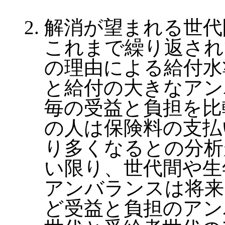
解消が望まれる世代
これまで繰り返され
の理由による給付水
と給付の大きなアン
毎の受益と負担を比
の人は保険料の支払
り多くなるとの分析
い限り、世代間や生
アンバランスは将来
ど受益と負担のアン