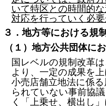
いて特区との時間的な
対応を行っていく必要
３．地方等における規
（１）地方公共団体に
国レベルの規制改革は
より、一定の成果を上
小売店舗立地法に係る
られていない事前協議
く「上乗せ、横出し」