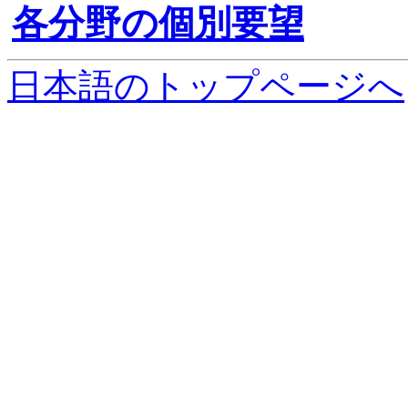
各分野の個別要望
日本語のトップページへ