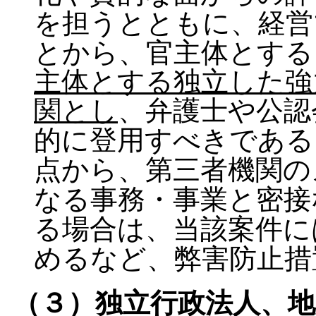
を担うとともに、経営
とから、官主体とする
主体とする独立した強
関とし
、弁護士や公認
的に登用すべきである
点から、第三者機関の
なる事務・事業と密接
る場合は、当該案件に
めるなど、弊害防止措
（３）独立行政法人、地