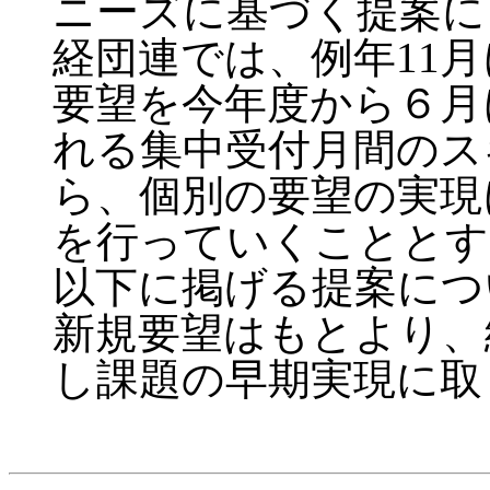
ニーズに基づく提案に
経団連では、例年11
要望を今年度から６月
れる集中受付月間のス
ら、個別の要望の実現
を行っていくこととす
以下に掲げる提案につ
新規要望はもとより、
し課題の早期実現に取