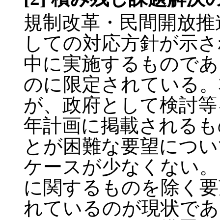
規制改革・民間開放推
しての対応方針が示さ
中に実施するものであ
のに限定されている。
が、政府として検討等
年計画に掲載されるも
とが困難な要望につい
ケースが少なくない。
に関するものを除く要
れているのが現状であ