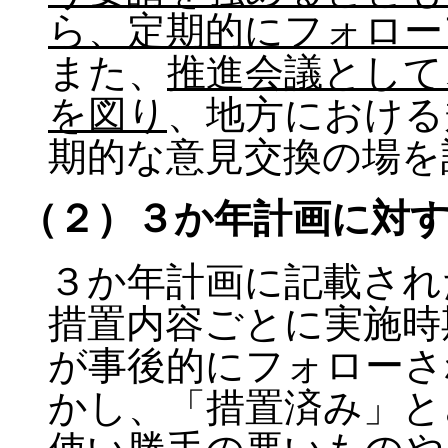
ら、定期的にフォロー
また、
推進会議として
を図り
、地方における
期的な意見交換の場を
（２）３か年計画に対
３か年計画に記載され
措置内容ごとに実施時
が事後的にフォローさ
かし、「措置済み」と