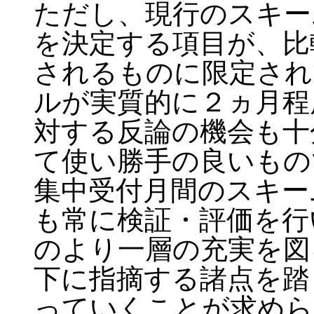
ただし、現行のスキー
を決定する項目が、比
されるものに限定され
ルが実質的に２ヵ月程
対する反論の機会も十
て使い勝手の良いもの
集中受付月間のスキー
も常に検証・評価を行
のより一層の充実を図
下に指摘する諸点を踏
っていくことが求めら