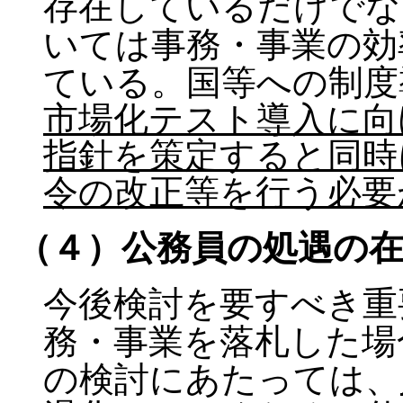
存在しているだけでな
いては事務・事業の効
ている。国等への制度
市場化テスト導入に向
指針を策定すると同時
令の改正等を行う必要
（４）公務員の処遇の
今後検討を要すべき重
務・事業を落札した場
の検討にあたっては、