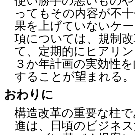
使い勝手の悪いものや
ってもその内容が不十
果を上げていないケー
項については、規制改
て、定期的にヒアリン
３か年計画の実効性を
することが望まれる。
おわりに
構造改革の重要な柱で
進は、日頃のビジネス