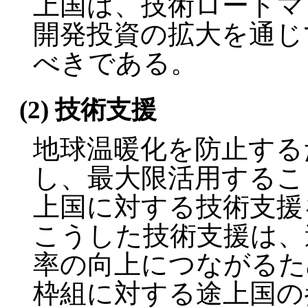
上国は、技術ロードマ
開発投資の拡大を通じ
べきである。
(2) 技術支援
地球温暖化を防止する
し、最大限活用するこ
上国に対する技術支援
こうした技術支援は、
率の向上につながるた
枠組に対する途上国の