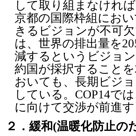
して取り組まなければ
京都の国際枠組におい
きるビジョンが不可欠
は、世界の排出量を20
減するというビジョン
約国が採択することを
おいても、長期ビジョ
している。COP14で
に向けて交渉が前進す
２．緩和(温暖化防止の