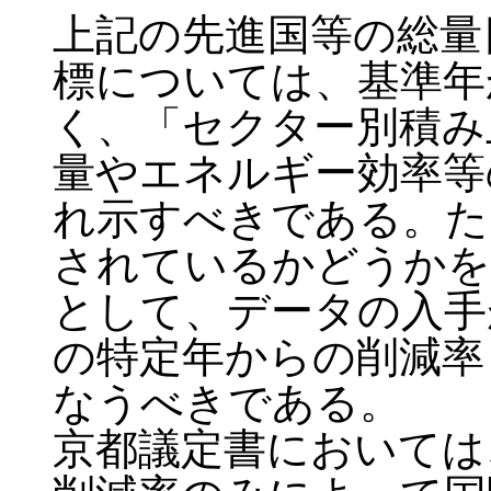
上記の先進国等の総量
標については、基準年
く、「セクター別積み
量やエネルギー効率等
れ示すべきである。た
されているかどうかを
として、データの入手
の特定年からの削減率
なうべきである。
京都議定書においては