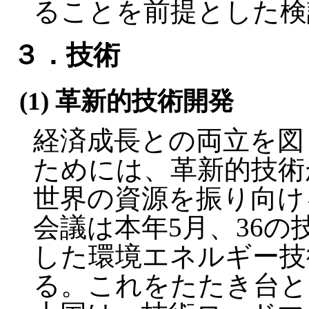
ることを前提とした検
３．技術
(1) 革新的技術開発
経済成長との両立を図
ためには、革新的技術
世界の資源を振り向け
会議は本年5月、36
した環境エネルギー技
る。これをたたき台と