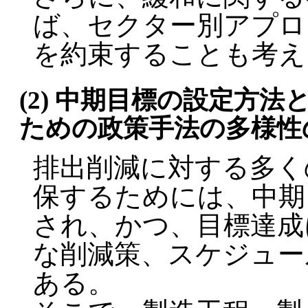
ば、セクター別アプロ
を約束することも考え
(2) 中期目標の設定方
ための政策手法の多様性
排出削減に対する多く
保するためには、中期
され、かつ、目標達成
な削減策、スケジュー
ある。