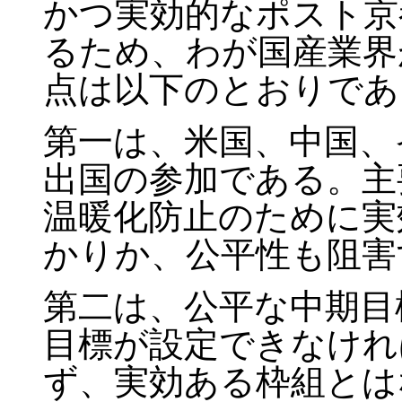
かつ実効的なポスト京
るため、わが国産業界
点は以下のとおりであ
第一は、米国、中国、
出国の参加である。主
温暖化防止のために実
かりか、公平性も阻害
第二は、公平な中期目
目標が設定できなけれ
ず、実効ある枠組とは