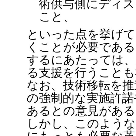
術供与側にディス
こと、
といった点を挙げて
くことが必要である
するにあたっては、
る支援を行うことも
なお、技術移転を推
の強制的な実施許諾
あるとの意見がある
しかし、このような