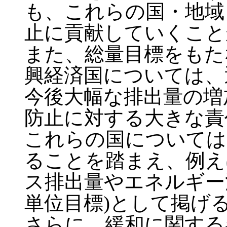
も、これらの国・地域
止に貢献していくこと
また、総量目標をもた
興経済国については、
今後大幅な排出量の増
防止に対する大きな責
これらの国については
ることを踏まえ、例え
ス排出量やエネルギー
単位目標)として掲げ
さらに、緩和に関する