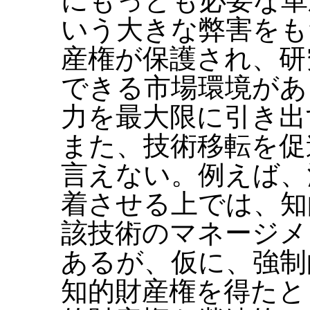
にもっとも必要な革
いう大きな弊害をも
産権が保護され、研
できる市場環境があ
力を最大限に引き出
また、技術移転を促
言えない。例えば、
着させる上では、知
該技術のマネージメ
あるが、仮に、強制
知的財産権を得たと