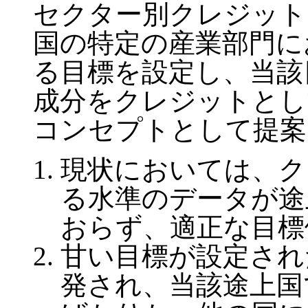
セクター別クレジット
国の特定の産業部門に
る目標を設定し、当該
成分をクレジットとし
コンセプトとして提案
現状においては、ク
る水準のデータが途
おらず、適正な目標
甘い目標が設定され
発され、当該途上国