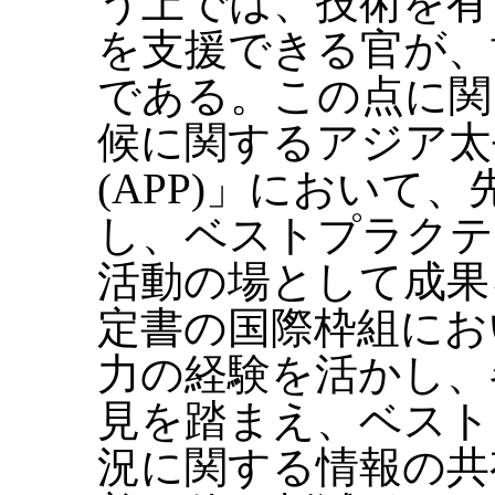
う上では、技術を有
を支援できる官が、
である。この点に関
候に関するアジア太
(APP)」において
し、ベストプラクテ
活動の場として成果
定書の国際枠組にお
力の経験を活かし、
見を踏まえ、ベスト
況に関する情報の共