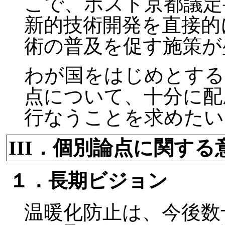
こで、ポスト京都議定
新的技術開発を直接的
術の普及を促す施策が
わが国をはじめとする
点について、十分に配
行なうことを求めたい
III．個別論点に関する
１．長期ビジョン
温暖化防止は、今後数