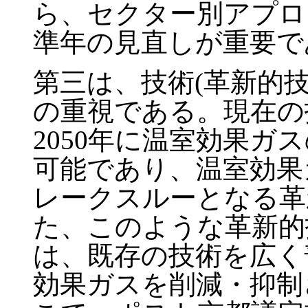
ら、セクター別アプロ
準年の見直しが重要で
第三は、技術(革新的
の重視である。現在の
2050年に温室効果ガ
可能であり、温室効果
レークスルーとなる革
た、このような革新的
は、既存の技術を広く
効果ガスを削減・抑制