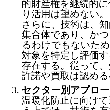
的財産権を継続的に
り活用は望めない。
さらに、技術は、知
集合体であり、かつ
るわけでもないため
対象を特定し評価す
存在する。従って、
許諾や買取は認める
セクター別アプロー
温暖化防止に向けて