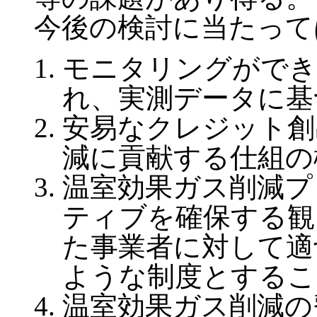
今後の検討に当たって
モニタリングができ
れ、実測データに基
安易なクレジット創
減に貢献する仕組の
温室効果ガス削減プ
ティブを確保する観
た事業者に対して適
ような制度とするこ
温室効果ガス削減の