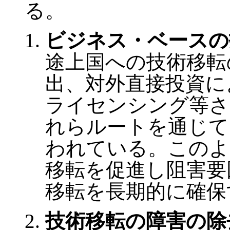
る。
ビジネス・ベースの
途上国への技術移転
出、対外直接投資に
ライセンシング等さ
れらルートを通じて
われている。このよ
移転を促進し阻害要
移転を長期的に確保
技術移転の障害の除