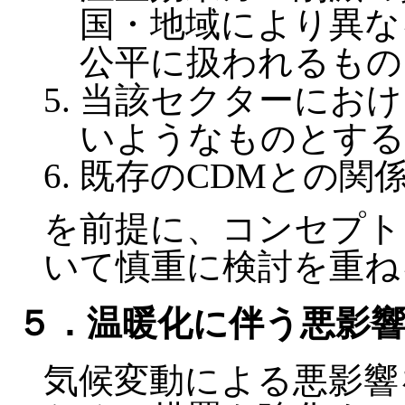
国・地域により異な
公平に扱われるもの
当該セクターにおけ
いようなものとする
既存のCDMとの関
を前提に、コンセプト
いて慎重に検討を重ね
５．温暖化に伴う悪影
気候変動による悪影響