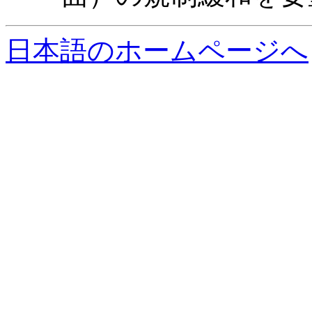
日本語のホームページへ