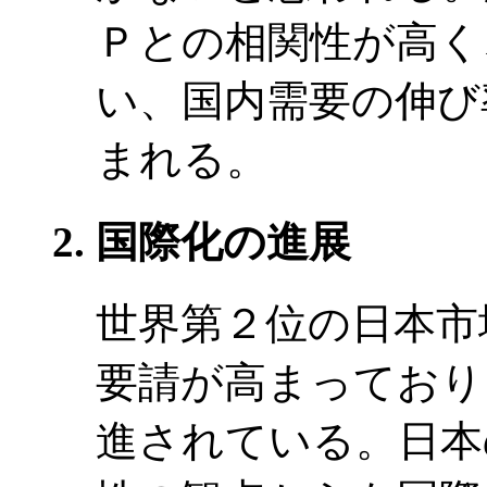
Ｐとの相関性が高く
い、国内需要の伸び
まれる。
国際化の進展
世界第２位の日本市
要請が高まっており
進されている。日本