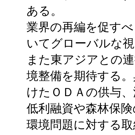
ある。
業界の再編を促すべ
いてグローバルな視
また東アジアとの連
境整備を期待する。
けたＯＤＡの供与、
低利融資や森林保険
環境問題に対する取