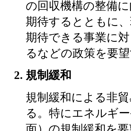
の回収機構の整備に
期待するとともに、
期待できる事業に対
るなどの政策を要望
規制緩和
規制緩和による非貿
る。特にエネルギー
面）の規制緩和を要