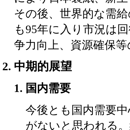
その後、世界的な需給
も95年に入り市況は
争力向上、資源確保等
中期的展望
国内需要
今後とも国内需要中
がないと思われる。