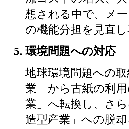
想される中で、メー
の機能分担を見直し
環境問題への対応
地球環境問題への取
業」から古紙の利用
業」へ転換し、さら
造型産業」への脱却