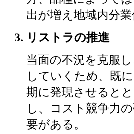
出が増え地域内分業
リストラの推進
当面の不況を克服し
していくため、既に
期に発現させるとと
し、コスト競争力の
要がある。