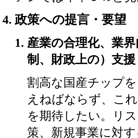
政策への提言・要望
産業の合理化、業界
制、財政上の）支援
割高な国産チップを
えねばならず、これ
を期待したい。リス
策、新規事業に対す