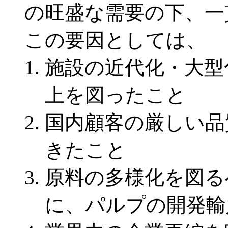
の旺盛な需要の下、一
この要因としては、
施設の近代化・大型
上を図ったこと
国内顧客の厳しい品
きたこと
原料の多様化を図る
に、パルプの開発輸