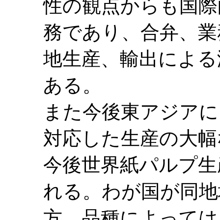
性の観点からも国際
務であり、合弁、業
地生産、輸出による
ある。
また今後東アジアに
対応した生産の大幅
今後世界紙パルプ生
れる。わが国が同地
方、品種によっては