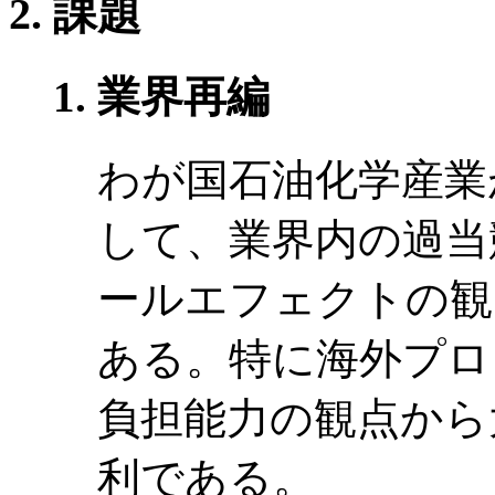
課題
業界再編
わが国石油化学産業
して、業界内の過当
ールエフェクトの観
ある。特に海外プロ
負担能力の観点から
利である。