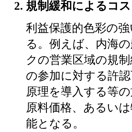
規制緩和によるコス
利益保護的色彩の強
る。例えば、内海の
クの営業区域の規制
の参加に対する許認
原理を導入する等の
原料価格、あるいは
能となる。