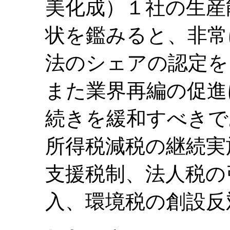
美化成）１社の生産
状を鑑みると、非常
法のシェアの認定を
また業界再編の促進
続きを緩和すべきで
所得税減税の継続実
支援税制、法人税の
入、環境税の創設反