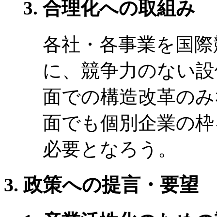
合理化への取組み
各社・各事業を国際
に、競争力のない設
面での構造改革のみ
面でも個別企業の枠
必要となろう。
政策への提言・要望