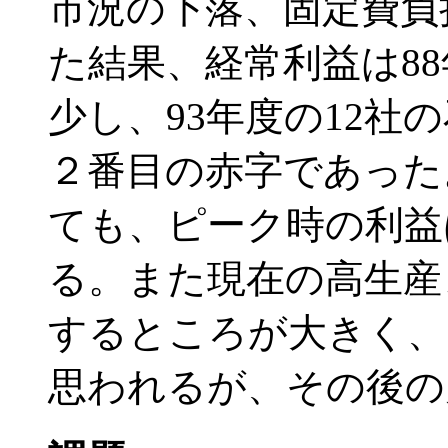
市況の下落、固定費負
た結果、経常利益は88
少し、93年度の12社
２番目の赤字であった
ても、ピーク時の利益
る。また現在の高生産
するところが大きく、
思われるが、その後の