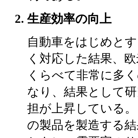
生産効率の向上
自動車をはじめとす
く対応した結果、欧
くらべて非常に多く
なり、結果として研
担が上昇している。
の製品を製造する結