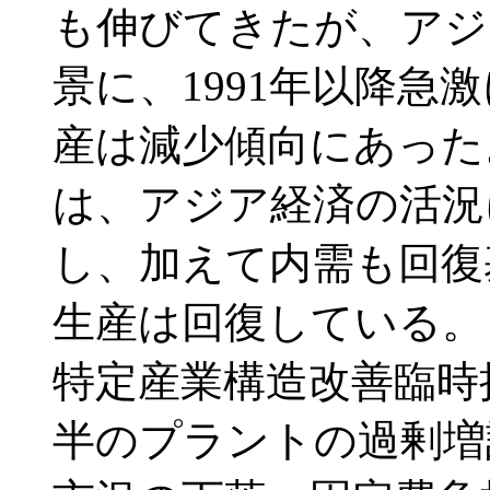
も伸びてきたが、アジ
景に、1991年以降急
産は減少傾向にあった
は、アジア経済の活況
し、加えて内需も回復
生産は回復している。
特定産業構造改善臨時
半のプラントの過剰増