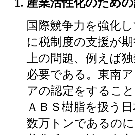
産業活性化のための
国際競争力を強化し
に税制度の支援が期
上の問題、例えば独
必要である。東南ア
アの認定をすること
ＡＢＳ樹脂を扱う日本
数万トンであるのに