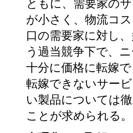
ともに、需要家のサ
が小さく、物流コス
口の需要家に対し、
う過当競争下で、ニ
十分に価格に転嫁で
転嫁できないサービ
い製品については徹
ことが求められる。