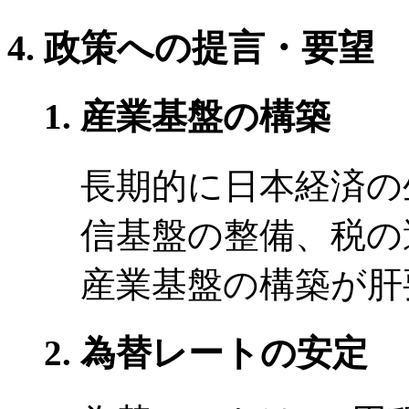
政策への提言・要望
産業基盤の構築
長期的に日本経済の
信基盤の整備、税の
産業基盤の構築が肝
為替レートの安定