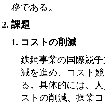
務である。
課題
コストの削減
鉄鋼事業の国際競争
減を進め、コスト競
る。具体的には、人
ストの削減、操業コ