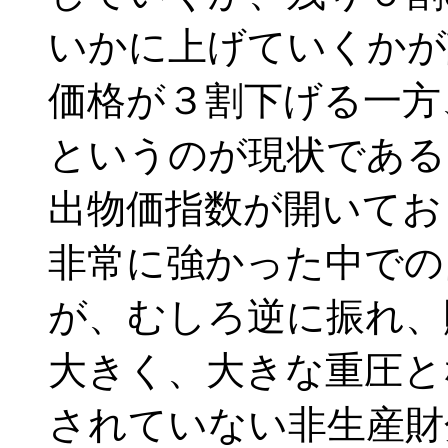
いかに上げていくかが
価格が３割下げる一方
というのが現状である
出物価指数が開いてお
非常に強かった中での
が、むしろ逆に振れ、
大きく、大きな重圧と
されていない非生産財