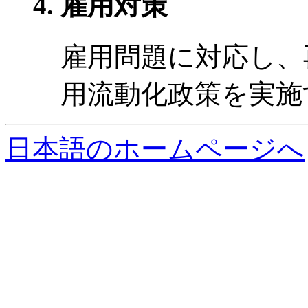
雇用対策
雇用問題に対応し、
用流動化政策を実施
日本語のホームページへ