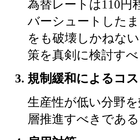
為替レートは110
バーシュートしたま
をも破壊しかねない
策を真剣に検討すべ
規制緩和によるコス
生産性が低い分野を
層推進すべきである