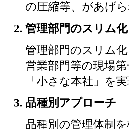
の圧縮等、があげら
管理部門のスリム化
管理部門のスリム化
営業部門等の現場第
「小さな本社」を実
品種別アプローチ
品種別の管理体制を