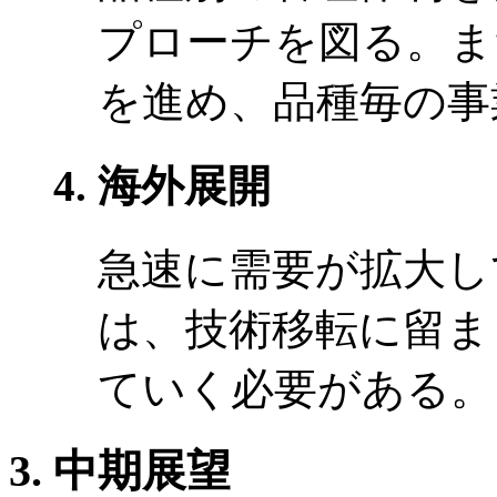
プローチを図る。ま
を進め、品種毎の事
海外展開
急速に需要が拡大し
は、技術移転に留ま
ていく必要がある。
中期展望