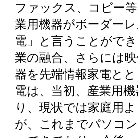
ファックス、コピー等
業用機器がボーダーレ
電」と言うことができ
業の融合、さらには映
器を先端情報家電とと
電は、当初、産業用機
り、現状では家庭用よ
が、これまでパソコン