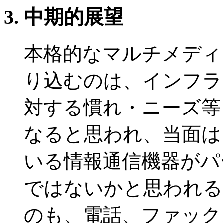
中期的展望
本格的なマルチメディ
り込むのは、インフラ
対する慣れ・ニーズ等を
なると思われ、当面は
いる情報通信機器がパ
ではないかと思われる
のも、電話、ファック