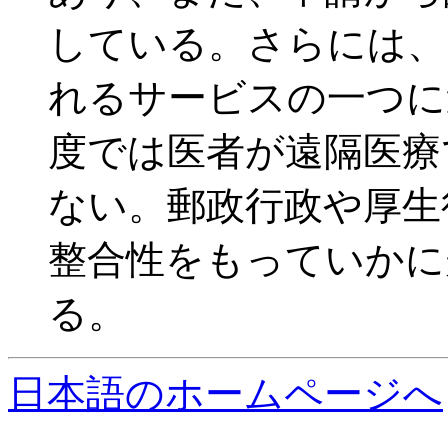
している。さらには、
れるサービスの一つに
度では医者が遠隔医療
ない。郵政行政や厚生
整合性をもっていかに
る。
日本語のホームページへ