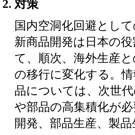
対策
国内空洞化回避として
新商品開発は日本の役
て、順次、海外生産と
の移行に変化する。情
品については、次世代
や部品の高集積化が必
開発、部品生産、製品