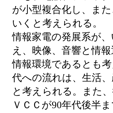
が小型複合化し、また
いくと考えられる。
情報家電の発展系が、
え、映像、音響と情報
情報環境であるとも考
代への流れは、生活、
と考えられる。また、
ＶＣＣが90年代後半