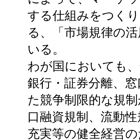
する仕組みをつくり
る、「市場規律の活
いる。
わが国においても、
銀行・証券分離、窓
た競争制限的な規制
口融資規制、流動性
充実等の健全経営の