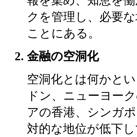
報を集め、知恵を働
クを管理し、必要な
ことにある。
金融の空洞化
空洞化とは何かとい
ドン、ニューヨーク
アの香港、シンガポ
対的な地位が低下し