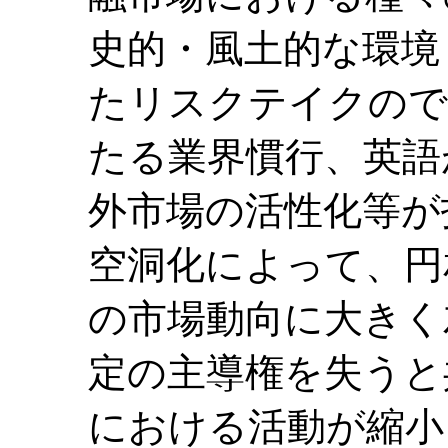
史的・風土的な環境
たリスクテイクので
たる業界慣行、英語
外市場の活性化等が
空洞化によって、円
の市場動向に大きく
定の主導権を失うと
における活動が縮小