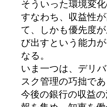
そういった環境変化
すなわち、収益性が
て、しかも優先度が
び出すという能力が
なる。
いま一つは、デリバ
スク管理の巧拙であ
今後の銀行の収益の