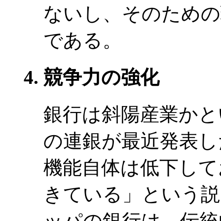
ないし、そのための
である。
競争力の強化
銀行は斜陽産業かと
の連銀が最近発表し
機能自体は低下して
きている」という説
ッパの銀行は、伝統