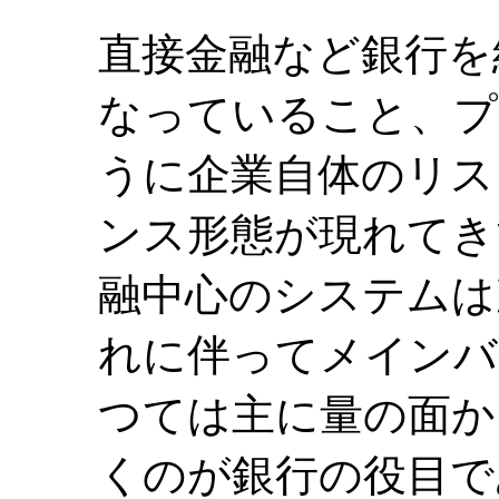
直接金融など銀行を
なっていること、プ
うに企業自体のリス
ンス形態が現れてき
融中心のシステムは
れに伴ってメインバ
つては主に量の面か
くのが銀行の役目で