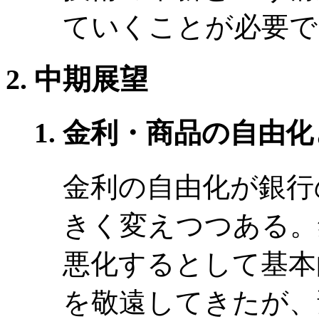
ていくことが必要で
中期展望
金利・商品の自由化
金利の自由化が銀行
きく変えつつある。
悪化するとして基本
を敬遠してきたが、