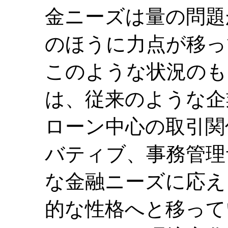
金ニーズは量の問題
のほうに力点が移っ
このような状況のも
は、従来のような企
ローン中心の取引関
バティブ、事務管理
な金融ニーズに応え
的な性格へと移って