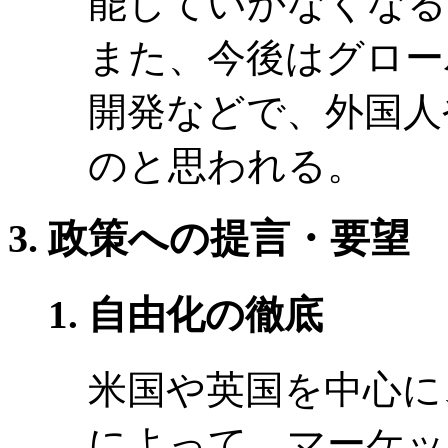
能していかなくなる
また、今後はグロー
開発などで、外国人
のと思われる。
政策への提言・要望
自由化の徹底
米国や英国を中心に
によって、マーケッ