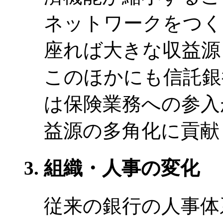
ネットワークをつく
座れば大きな収益源
このほかにも信託銀
は保険業務への参入
益源の多角化に貢献
組織・人事の変化
従来の銀行の人事体