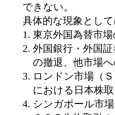
できない。
具体的な現象として
東京外国為替市場
外国銀行・外国証
の撤退、他市場へ
ロンドン市場（Ｓ
における日本株取
シンガポール市場