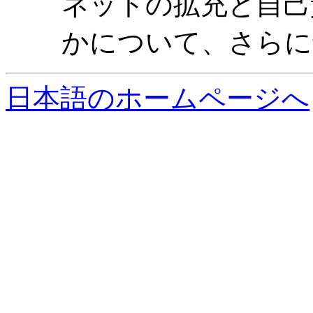
ネットの拡充と自己
かについて、さらに
日本語のホームページへ