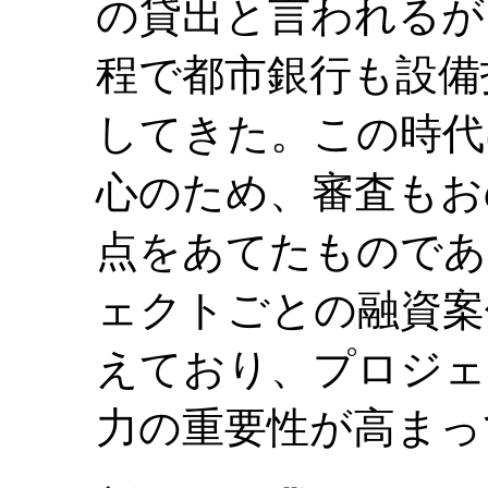
の貸出と言われるが
程で都市銀行も設備
してきた。この時代
心のため、審査もお
点をあてたものであ
ェクトごとの融資案
えており、プロジェ
力の重要性が高まっ