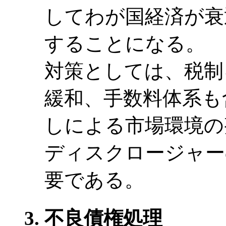
してわが国経済が衰
することになる。
対策としては、税制
緩和、手数料体系も
しによる市場環境の
ディスクロージャー
要である。
不良債権処理