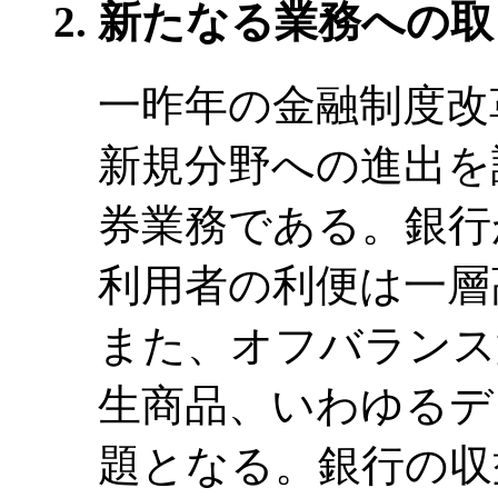
新たなる業務への取
一昨年の金融制度改
新規分野への進出を
券業務である。銀行
利用者の利便は一層
また、オフバランス
生商品、いわゆるデ
題となる。銀行の収