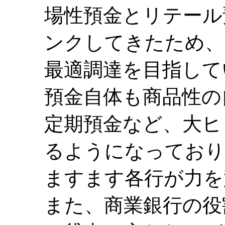
場性預金とリテール
ンクしてきたため、
最適調達を目指して
預金自体も商品性の
定期預金など、大ヒ
るようになっており
ますます各行が力を
また、商業銀行の役