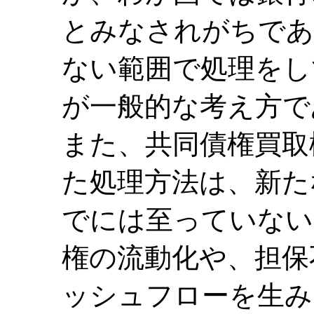
とみなされがちであ
ない範囲で処理をし
が一般的な考え方で
また、共同債権買取
た処理方法は、新た
でには至っていない
権の流動化や、担保
ッシュフローを生み