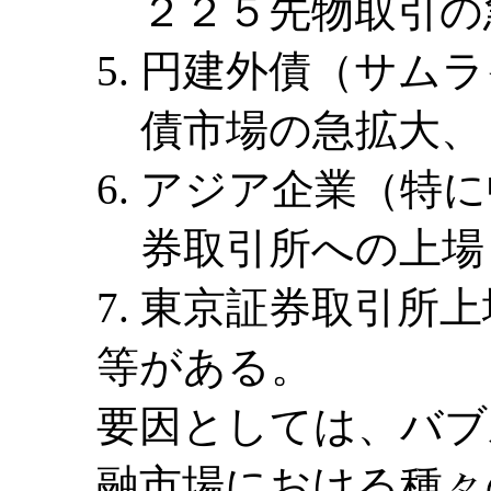
２２５先物取引の
円建外債（サムラ
債市場の急拡大、
アジア企業（特に
券取引所への上場
東京証券取引所上
等がある。
要因としては、バブ
融市場における種々