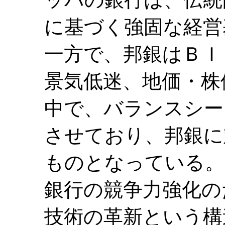
に基づく強固な経営
一方で、邦銀はＢＩ
景気低迷、地価・株
中で、バランスシー
させており、邦銀に
ものとなっている。
銀行の競争力強化の
技術の革新という構