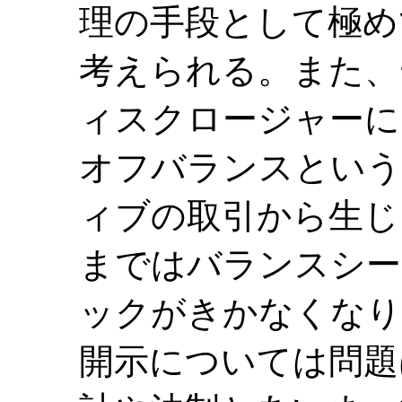
理の手段として極め
考えられる。また、
ィスクロージャーに
オフバランスという
ィブの取引から生じ
まではバランスシー
ックがきかなくなり
開示については問題