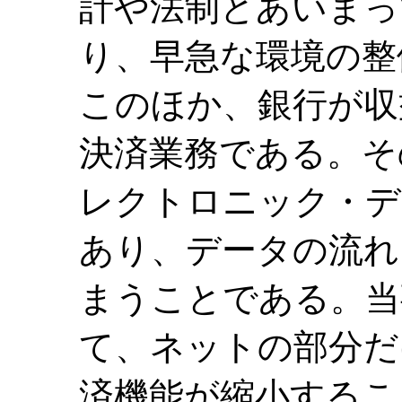
計や法制とあいまっ
り、早急な環境の整
このほか、銀行が収
決済業務である。そ
レクトロニック・デ
あり、データの流れ
まうことである。当
て、ネットの部分だ
済機能が縮小するこ