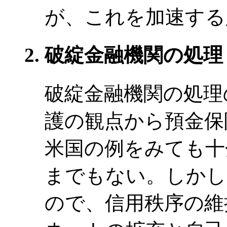
が、これを加速する
破綻金融機関の処理
破綻金融機関の処理
護の観点から預金保
米国の例をみても十
までもない。しかし
ので、信用秩序の維