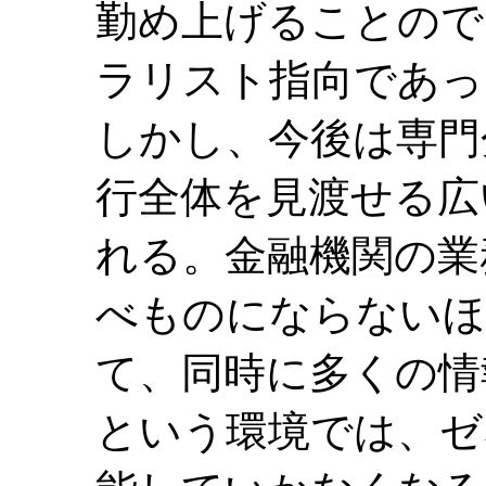
勤め上げることので
ラリスト指向であっ
しかし、今後は専門
行全体を見渡せる広
れる。金融機関の業
べものにならないほ
て、同時に多くの情
という環境では、ゼ