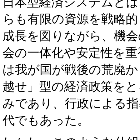
日本型経済システムとは
らも有限の資源を戦略的
成長を図りながら、機会
会の一体化や安定性を重
は我が国が戦後の荒廃か
越せ」型の経済政策をと
みであり、行政による指
代でもあった。