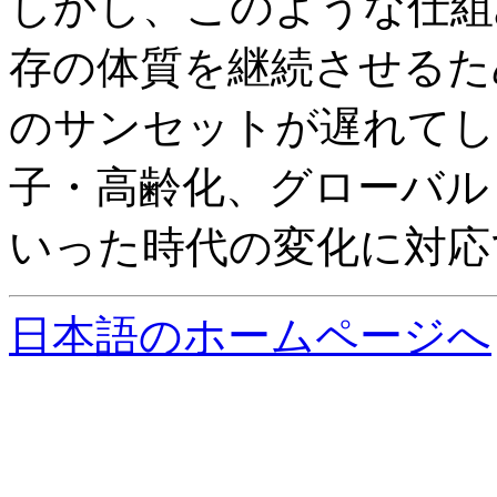
しかし、このような仕組
存の体質を継続させるた
のサンセットが遅れてし
子・高齢化、グローバル
いった時代の変化に対応
日本語のホームページへ