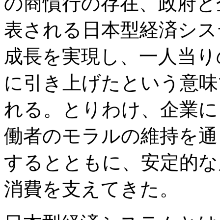
の商慣行の存在、政府と
表される日本型経済シス
成長を実現し、一人当り
に引き上げたという意味
れる。とりわけ、企業に
働者のモラルの維持を通
するとともに、安定的な
消費を支えてきた。