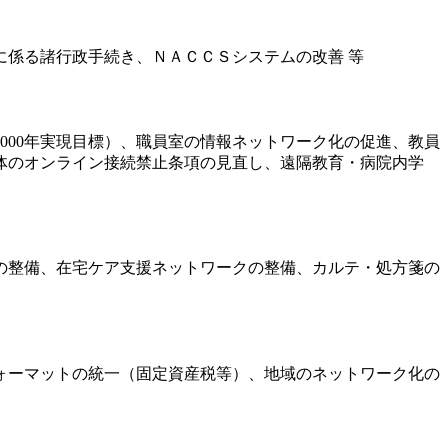
係る諸行政手続き、ＮＡＣＣＳシステムの改善 等
000年実現目標）、職員室の情報ネットワーク化の促進、教員
体のオンライン接続禁止条項の見直し、遠隔教育・病院内学
の整備、在宅ケア支援ネットワークの整備、カルテ・処方箋の
ォーマットの統一（固定資産税等）、地域のネットワーク化の