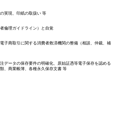
の実現、印紙の取扱い 等
者倫理ガイドライン）と自覚
電子商取引に関する消費者救済機関の整備（相談、仲裁、補
注データの保存要件の明確化、原始証憑等電子保存を認める
類、商業帳簿、各種永久保存文書 等