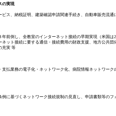
スの実現
ービス、納税証明、建築確認申請関連手続き、自動車販売流通に
の３年前倒し、全教室のインターネット接続の早期実現（米国は2
ーネット接続に要する通信・接続費用の財政支援、地方公共団
充実 等
・支払業務の電子化・ネットワーク化、病院情報ネットワーク
条例に基づくネットワーク接続規制の見直し、申請書類等のフ