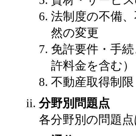
法制度の不備、
然の変更
免許要件・手続
許料金を含む）
不動産取得制限
分野別問題点
各分野別の問題点