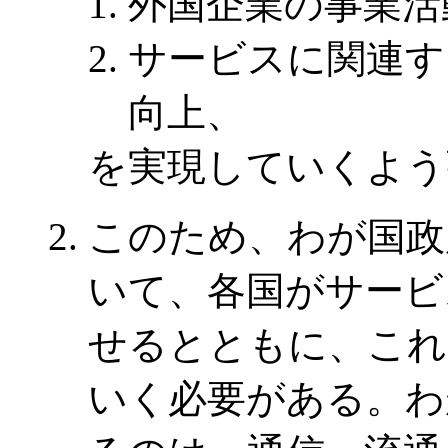
外国企業の事業活
サービスに関連す
向上、
を実現していくよう
このため、わが国政
いて、各国がサービ
せるとともに、これ
いく必要がある。わ