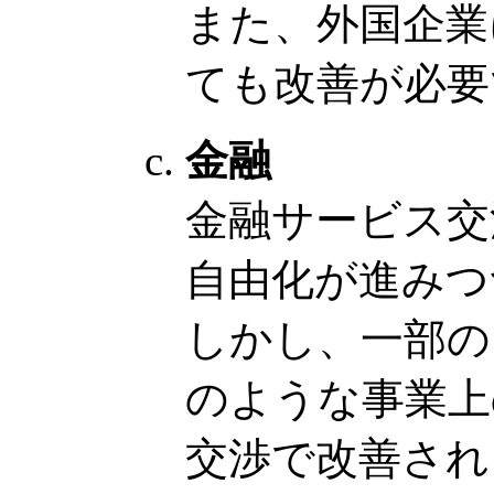
また、外国企業
ても改善が必要
金融
金融サービス交
自由化が進みつ
しかし、一部の
のような事業上
交渉で改善され