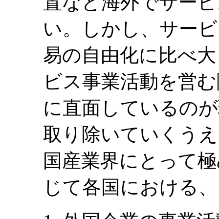
置など海外でサービ
い。しかし、サービ
易の自由化に比べ大
ビス事業活動を営む
に直面しているのが
取り除いていくうえ
国産業界にとって極
じて各国における、