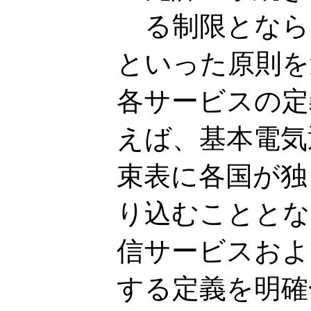
る制限となら
といった原則を
各サービスの定
えば、基本電気
束表に各国が独
り込むこととな
信サービスおよ
する定義を明確