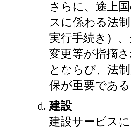
さらに、途上国
スに係わる法制
実行手続き）、
変更等が指摘さ
とならび、法制
保が重要である
建設
建設サービスに