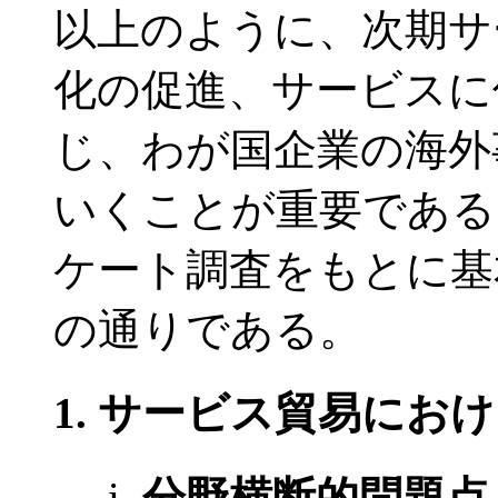
以上のように、次期サ
化の促進、サービスに
じ、わが国企業の海外
いくことが重要である
ケート調査をもとに基
の通りである。
サービス貿易におけ
分野横断的問題点