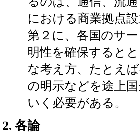
るのは、通信、流通
における商業拠点設
第２に、各国のサー
明性を確保するとと
な考え方、たとえば
の明示などを途上国
いく必要がある。
各論