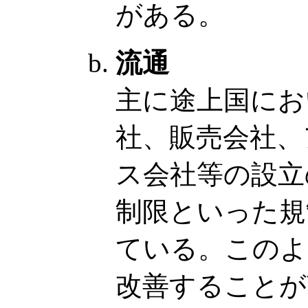
がある。
流通
主に途上国にお
社、販売会社、
ス会社等の設立
制限といった規
ている。このよ
改善することが