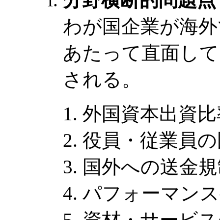
わが国企業が海外
あたって直面して
される。
外国資本出資比
役員・従業員の
国外への送金規
パフォーマンス
資材・サービス