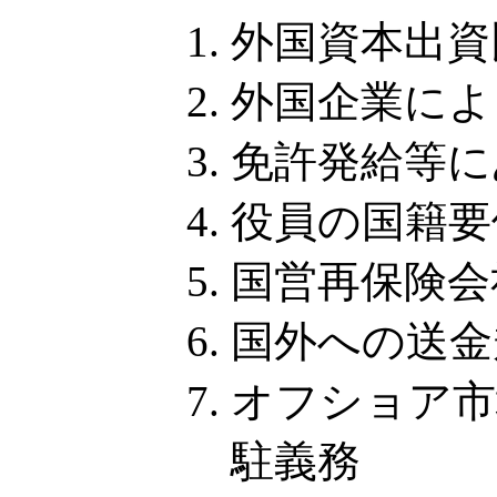
外国資本出資
外国企業によ
免許発給等に
役員の国籍要
国営再保険会
国外への送金
オフショア市
駐義務