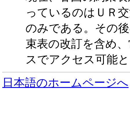
っているのはＵＲ交
のみである。その後
束表の改訂を含め、
スでアクセス可能と
日本語のホームページへ