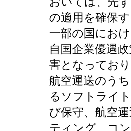
おいては、先ず
の適用を確保す
一部の国におけ
自国企業優遇政
害となっており
航空運送のうち
るソフトライト
び保守、航空運
ティング、コン