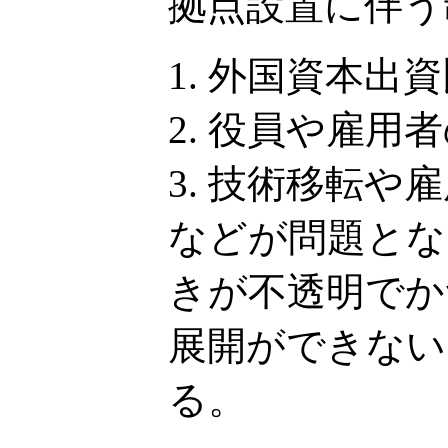
拠点設置に伴う
外国資本出資
役員や雇用者
技術移転や雇
などが問題とな
きが不透明でか
展開ができない
る。