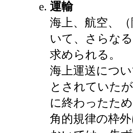
運輸
海上、航空、（
いて、さらなる
求められる。
海上運送につい
とされていたが
に終わったため
角的規律の枠外