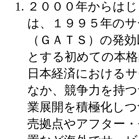
２０００年からはじ
は、１９９５年のサ
（ＧＡＴＳ）の発効
とする初めての本格
日本経済におけるサ
なか、競争力を持つ
業展開を積極化しつ
売拠点やアフター・