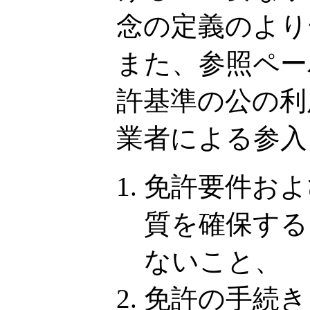
念の定義のより
また、参照ペー
許基準の公の利
業者による参入
免許要件およ
質を確保する
ないこと、
免許の手続き