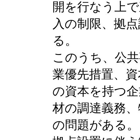
開を行なう上で
入の制限、拠点
る。
このうち、公共
業優先措置、資
の資本を持つ企
材の調達義務、
の問題がある。