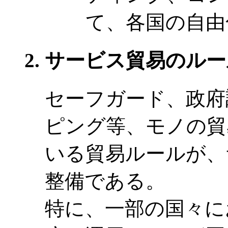
て、各国の自由
サービス貿易のルー
セーフガード、政府
ピング等、モノの貿
いる貿易ルールが、
整備である。
特に、一部の国々に