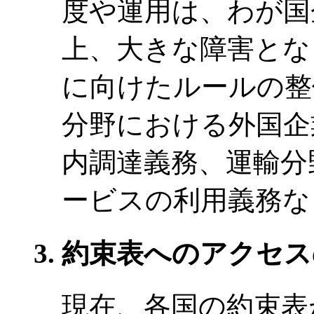
度や運用は、わが国
上、大きな障害とな
に向けたルールの整
分野における外国企
内調達義務、運輸分
ービスの利用義務な
約束表へのアクセス
現在、各国の約束表