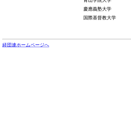
青山学院大学
慶應義塾大学
国際基督教大学
経団連ホームページへ