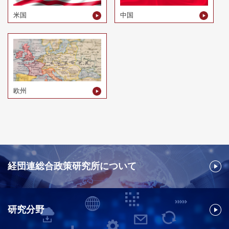
米国
中国
欧州
経団連総合政策研究所について
研究分野