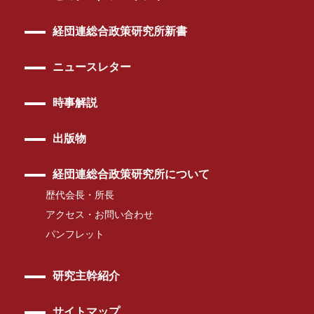
経団連総合政策研究所新書
ニュースレター
時事解説
出版物
経団連総合政策研究所について
歴代会長・所長
アクセス・お問い合わせ
パンフレット
研究主幹紹介
サイトマップ