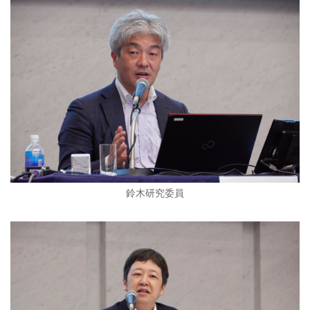
鈴木研究委員