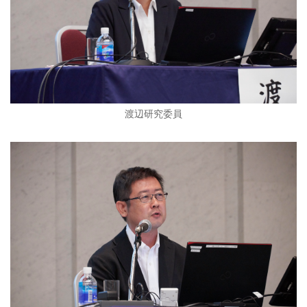
渡辺研究委員