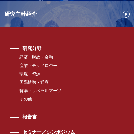
研究主幹紹介
研究分野
経済・財政・金融
産業・テクノロジー
環境・資源
国際情勢・通商
哲学・リベラルアーツ
その他
報告書
セミナー／シンポジウム