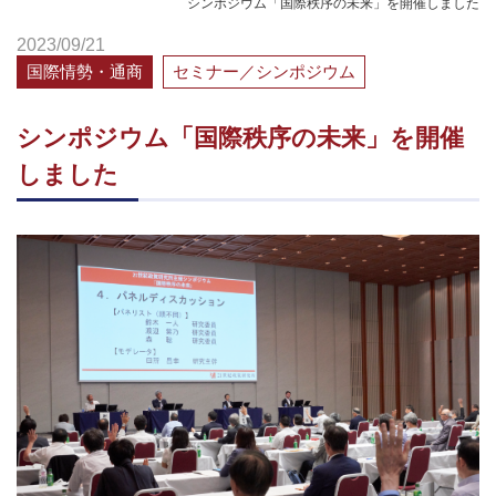
シンポジウム「国際秩序の未来」を開催しました
2023/09/21
国際情勢・通商
セミナー／シンポジウム
シンポジウム「国際秩序の未来」を開催
しました