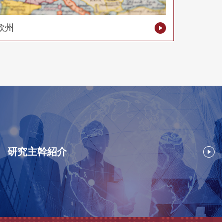
欧州
研究主幹紹介