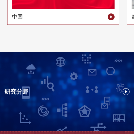
中国
研究分野