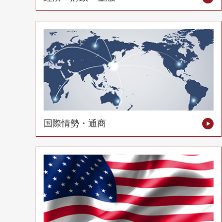
国際情勢・通商