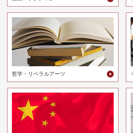
哲学・リベラルアーツ