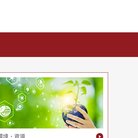
環境・資源