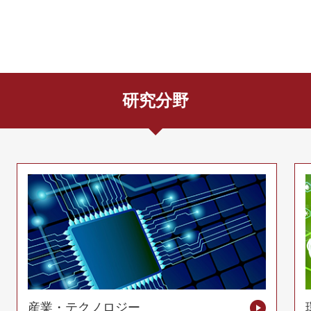
研究分野
産業・テクノロジー