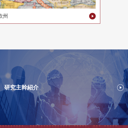
欧州
研究主幹紹介