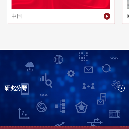
中国
研究分野