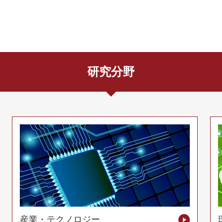
研究分野
産業・テクノロジー