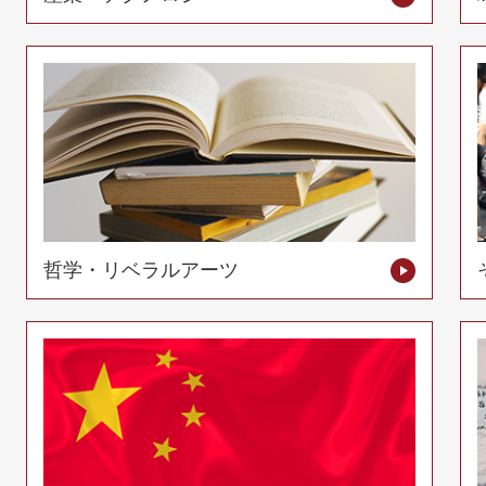
哲学・リベラルアーツ