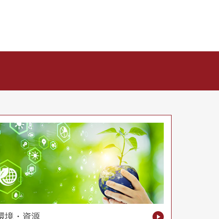
環境・資源