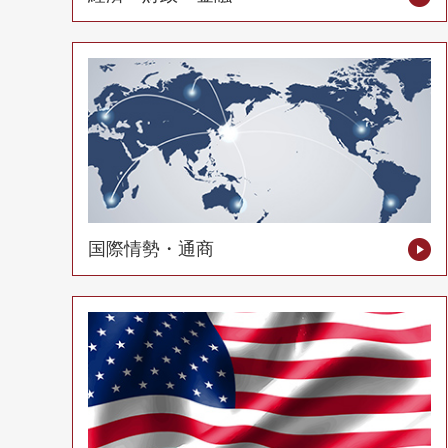
国際情勢・通商