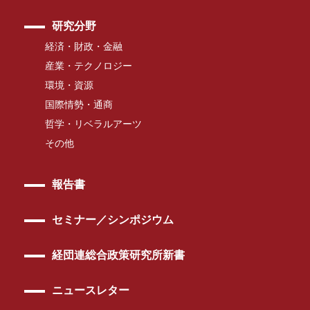
研究分野
経済・財政・金融
産業・テクノロジー
環境・資源
国際情勢・通商
哲学・リベラルアーツ
その他
報告書
セミナー／シンポジウム
経団連総合政策研究所新書
ニュースレター