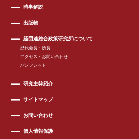
時事解説
出版物
経団連総合政策研究所について
歴代会長・所長
アクセス・お問い合わせ
パンフレット
研究主幹紹介
サイトマップ
お問い合わせ
個人情報保護