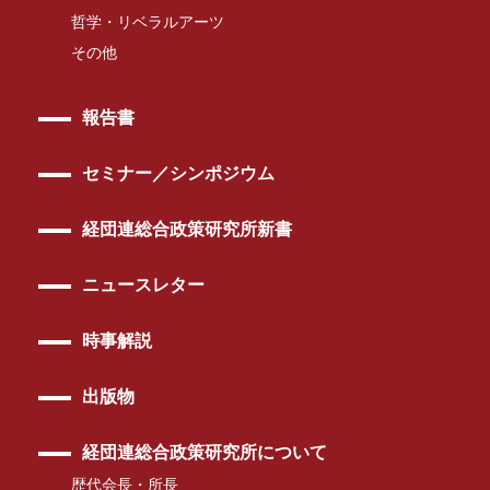
哲学・リベラルアーツ
その他
報告書
セミナー／シンポジウム
経団連総合政策研究所新書
ニュースレター
時事解説
出版物
経団連総合政策研究所について
歴代会長・所長