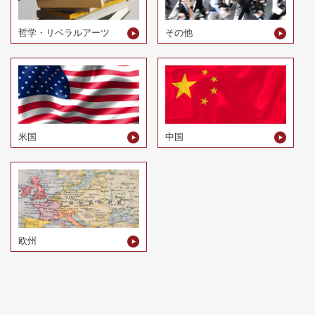
哲学・リベラルアーツ
その他
米国
中国
欧州