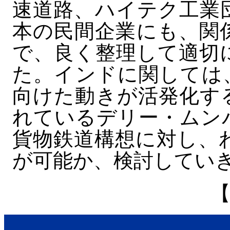
速道路、ハイテク工業
本の民間企業にも、関
で、良く整理して適切
た。インドに関しては
向けた動きが活発化す
れているデリー・ムン
貨物鉄道構想に対し、
が可能か、検討してい