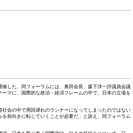
開催した。同フォーラムには、奥田会長、森下洋一評議員会議
テーマに、国際的な政治・経済フレームの中で、日本の立場を
際社会の中で周回遅れのランナーになってしまったのではない
ルを前向きに転じていくことが必要だ」と訴え、同フォーラム