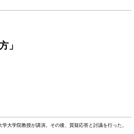
方」
大学大学院教授が講演。その後、質疑応答と討議を行った。