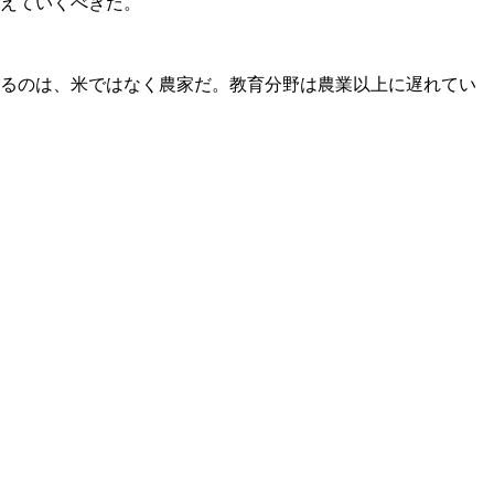
えていくべきだ。
るのは、米ではなく農家だ。教育分野は農業以上に遅れてい