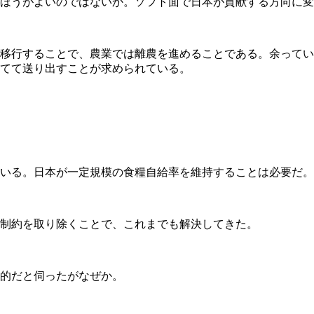
ほうがよいのではないか。ソフト面で日本が貢献する方向に変
移行することで、農業では離農を進めることである。余ってい
てて送り出すことが求められている。
いる。日本が一定規模の食糧自給率を維持することは必要だ。
制約を取り除くことで、これまでも解決してきた。
的だと伺ったがなぜか。