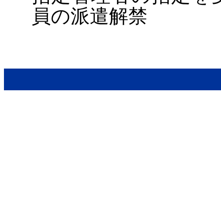
員の派遣解禁