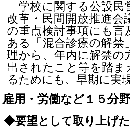
「学校に関する公設民
改革・民間開放推進会
の重点検討事項にも言
ある「混合診療の解禁
理から、年内に解禁の
出されたこと等を踏ま
るためにも、早期に実
雇用・労働など１５分
◆要望として取り上げた