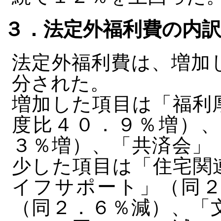
３．法定外福利費の内
法定外福利費は、増加
分された。
増加した項目は「福利
度比４０．９％増）、
３％増）、「共済会」
少した項目は「住宅関
イフサポート」（同２
（同２．６％減）、「