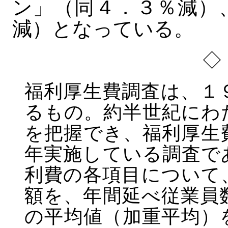
ン」（同４．３％減）
減）となっている。
◇
福利厚生費調査は、１
るもの。約半世紀にわ
を把握でき、福利厚生
年実施している調査で
利費の各項目について
額を、年間延べ従業員
の平均値（加重平均）