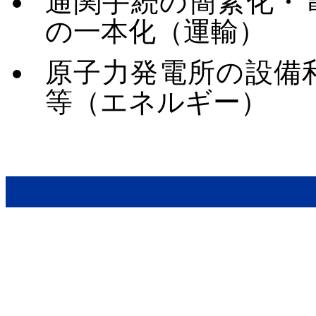
通関手続の簡素化・
の一本化（運輸）
原子力発電所の設備
等（エネルギー）