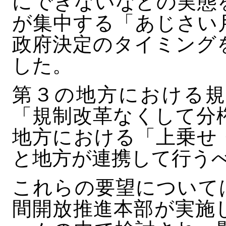
にできないなどの実態
が集中する「あじさい
政府決定のタイミング
した。
第３の地方における規
「規制改革なくして分
地方における「上乗せ
と地方が連携して行う
これらの要望について
間開放推進本部が実施