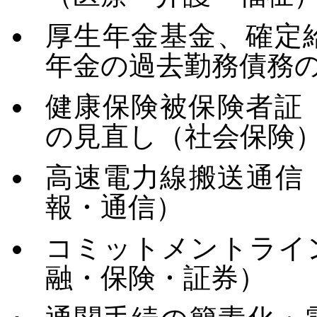
厚生年金基金、確定
年金の過去勤務債務
健康保険被保険者証
の見直し（社会保険
高速電力線搬送通信
報・通信）
コミットメントライ
融・保険・証券）