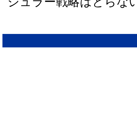
ジュラー戦略はとらな