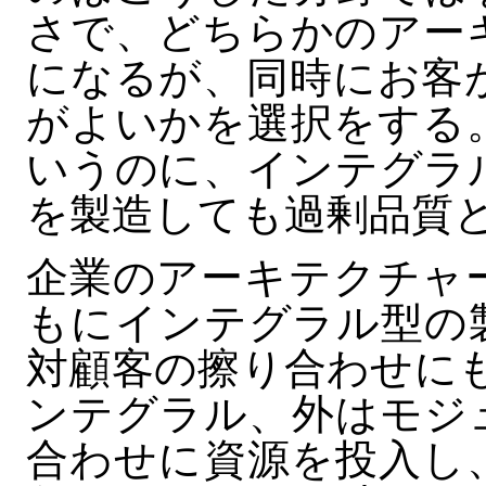
さで、どちらかのアー
になるが、同時にお客
がよいかを選択をする
いうのに、インテグラ
を製造しても過剰品質
企業のアーキテクチャー
もにインテグラル型の
対顧客の擦り合わせにも
ンテグラル、外はモジ
合わせに資源を投入し