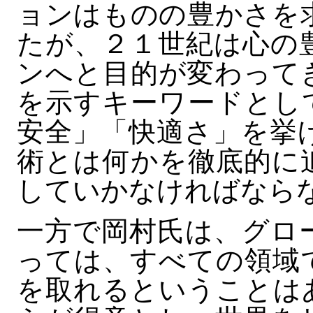
ョンはものの豊かさを
たが、２１世紀は心の
ンへと目的が変わって
を示すキーワードとし
安全」「快適さ」を挙
術とは何かを徹底的に
していかなければなら
一方で岡村氏は、グロ
っては、すべての領域
を取れるということは