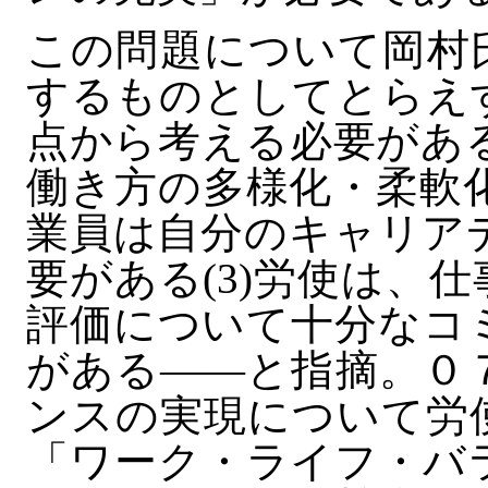
この問題について岡村
するものとしてとらえ
点から考える必要がある
働き方の多様化・柔軟化
業員は自分のキャリア
要がある(3)労使は、
評価について十分なコ
がある――と指摘。０
ンスの実現について労
「ワーク・ライフ・バ