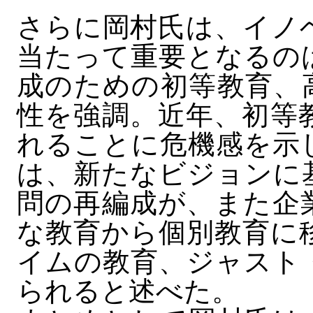
さらに岡村氏は、イノ
当たって重要となるの
成のための初等教育、
性を強調。近年、初等
れることに危機感を示
は、新たなビジョンに
問の再編成が、また企
な教育から個別教育に
イムの教育、ジャスト
られると述べた。