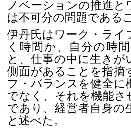
ノベーションの推進と
は不可分の問題である
伊丹氏はワーク・ライ
く時間か、自分の時間
と、仕事の中に生きが
側面があることを指摘
フ・バランスを健全に
でなく、それを機能さ
であり、経営者自身の
と述べた。