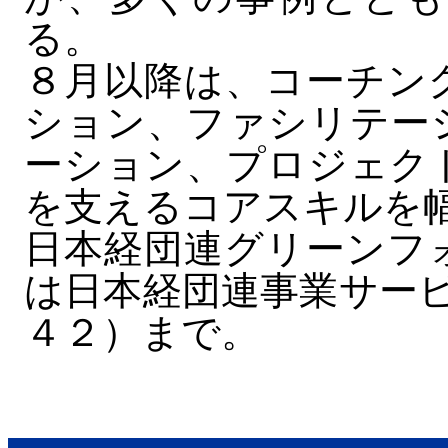
る。
８月以降は、コーチン
ション、ファシリテー
ーション、プロジェク
を支えるコアスキルを
日本経団連グリーンフ
は日本経団連事業サービ
４２）まで。