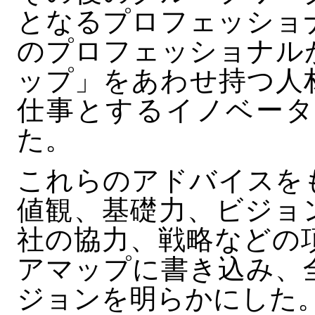
となるプロフェッショ
のプロフェッショナル
ップ」をあわせ持つ人
仕事とするイノベータ
た。
これらのアドバイスを
値観、基礎力、ビジョ
社の協力、戦略などの
アマップに書き込み、
ジョンを明らかにした