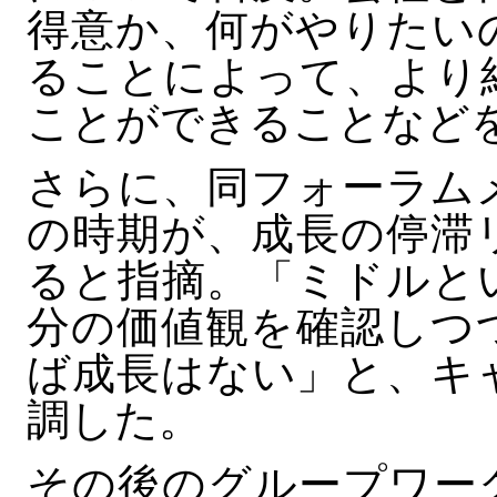
得意か、何がやりたい
ることによって、より
ことができることなど
さらに、同フォーラム
の時期が、成長の停滞
ると指摘。「ミドルと
分の価値観を確認しつ
ば成長はない」と、キ
調した。
その後のグループワー