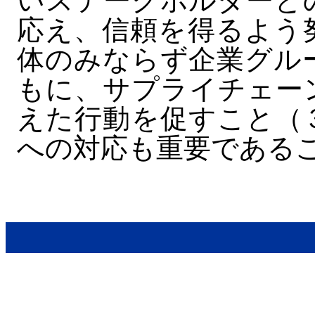
いステークホルダーと
応え、信頼を得るよう
体のみならず企業グル
もに、サプライチェー
えた行動を促すこと（
への対応も重要である