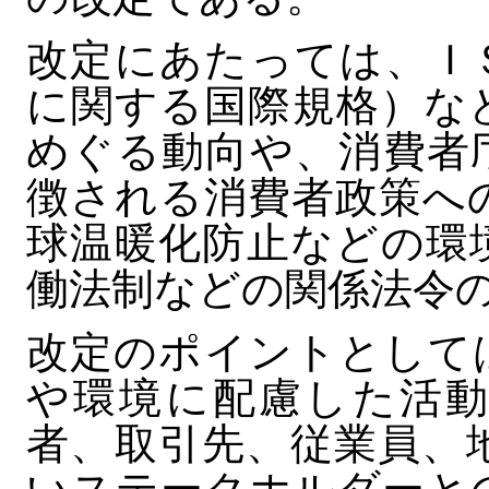
改定にあたっては、Ｉ
に関する国際規格）な
めぐる動向や、消費者
徴される消費者政策へ
球温暖化防止などの環
働法制などの関係法令
改定のポイントとして
や環境に配慮した活動
者、取引先、従業員、