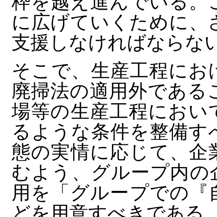
枠を越え進んでいる。
に広げていくために、
支援しなければならな
そこで、生産工程にお
廃掃法の適用外である
場等の生産工程におい
るような条件を整備す
態の実情に応じて、企
むよう、グループ内の
用を「グループでの『
どを用意すべきである