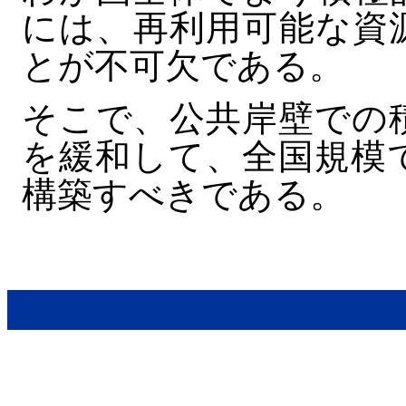
には、再利用可能な資
とが不可欠である。
そこで、公共岸壁での
を緩和して、全国規模
構築すべきである。