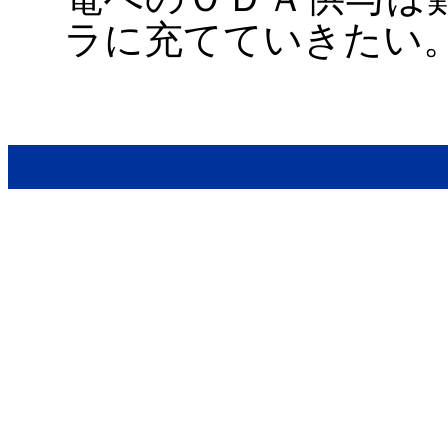
ラに充てていきたい