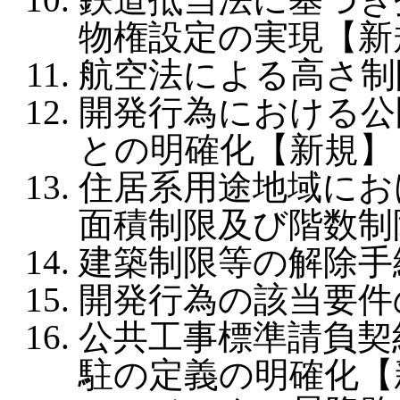
物権設定の実現【新
航空法による高さ制
開発行為における公
との明確化【新規】
住居系用途地域にお
面積制限及び階数制
建築制限等の解除手
開発行為の該当要件
公共工事標準請負契
駐の定義の明確化【