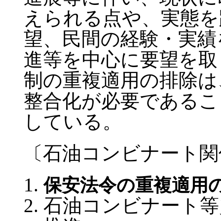
えられる点や、実態を
望、民間の経験・実績
進等を中心に要望を取
制の重複適用の排除は
整合化が必要であるこ
している。
〔石油コンビナート関
保安法令の重複適用
石油コンビナート等