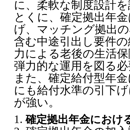
に、柔軟な制度設計を
とくに、確定拠出年金
げ、マッチング拠出の
含む中途引出し要件の
力による老後の生活保
弾力的な運用を図る必
また、確定給付型年金
にも給付水準の引下げ
が強い。
確定拠出年金におけ