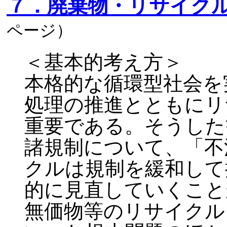
７．廃棄物・リサイク
ページ）
＜基本的考え方＞
本格的な循環型社会を
処理の推進とともにリ
重要である。そうした
諸規制について、「不
クルは規制を緩和して
的に見直していくこと
無価物等のリサイクル