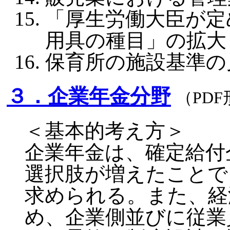
「厚生労働大臣が定
用具の種目」の拡大
保育所の施設基準の
３．企業年金分野
（PD
＜基本的考え方＞
企業年金は、確定給付
選択肢が増えたことで
求められる。また、経
め、企業側並びに従業