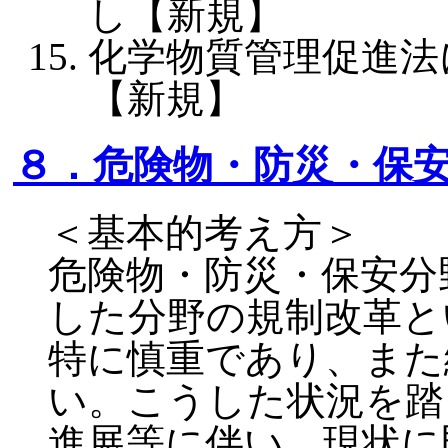
し【新規】
化学物質管理促進法
【新規】
８．危険物・防災・保
＜基本的考え方＞
危険物・防災・保安分
した分野の規制改革と
特に慎重であり、また
い。こうした状況を踏
進展等に伴い、現状に