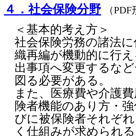
４．社会保険分野
（PD
＜基本的考え方＞
社会保険労務の諸法に
織再編が機動的に行え
出事項へ変更するなど
図る必要がある。
また、医療費や介護費
険者機能のあり方・強
びに被保険者それぞれ
く仕組みが求められる