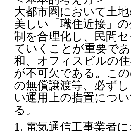
大都市圏において土地
美しい「職住近接」の
制を合理化し、民間セ
ていくことが重要であ
和、オフィスビルの住
が不可欠である。この
の無償譲渡等、必ずし
い運用上の措置につい
る。
電気通信工事業者に