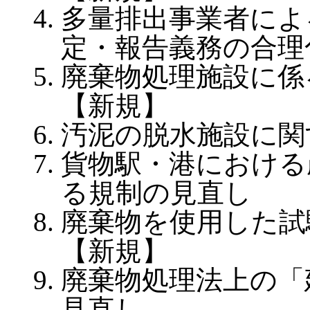
多量排出事業者によ
定・報告義務の合理
廃棄物処理施設に係
【新規】
汚泥の脱水施設に関
貨物駅・港における
る規制の見直し
廃棄物を使用した試
【新規】
廃棄物処理法上の「
見直し