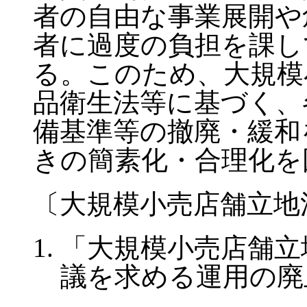
者の自由な事業展開や
者に過度の負担を課し
る。このため、大規模
品衛生法等に基づく、
備基準等の撤廃・緩和
きの簡素化・合理化を
〔大規模小売店舗立地
「大規模小売店舗立
議を求める運用の廃