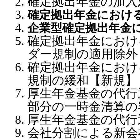
確定拠出年金の加入
確定拠出年金におけ
企業型確定拠出年金
確定拠出年金におけ
ダー規制の適用除外
確定拠出年金におけ
規制の緩和【新規】
厚生年金基金の代行
部分の一時金清算の
厚生年金基金の代行
会社分割による新会