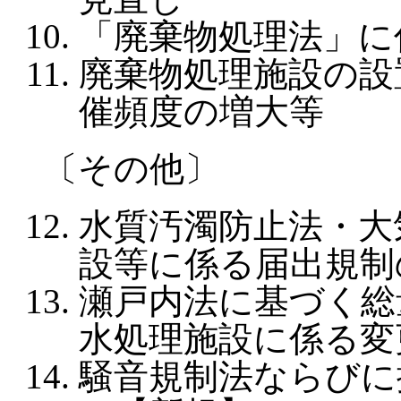
「廃棄物処理法」に
廃棄物処理施設の設
催頻度の増大等
〔その他〕
水質汚濁防止法・大
設等に係る届出規制
瀬戸内法に基づく総
水処理施設に係る変
騒音規制法ならびに