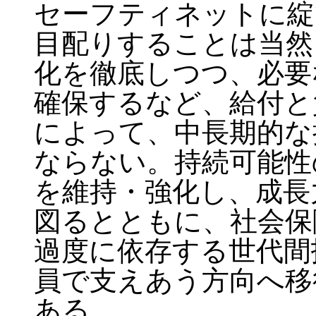
セーフティネットに綻
目配りすることは当然
化を徹底しつつ、必要
確保するなど、給付と
によって、中長期的な
ならない。持続可能性
を維持・強化し、成長
図るとともに、社会保
過度に依存する世代間
員で支えあう方向へ移
ある。