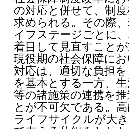
の対応と併せて、制度
求められる。その際、
イフステージごとに、
着目して見直すことが
現役期の社会保障にお
対応は、適切な負担を
を基本とする一方、生
等の諸施策の連携を推
とが不可欠である。高
ライフサイクルが大き