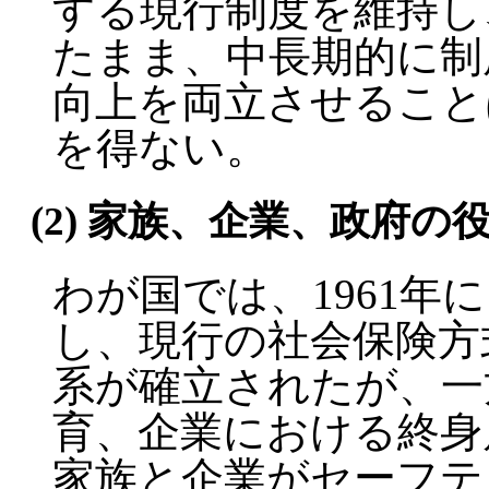
する現行制度を維持し
たまま、中長期的に制
向上を両立させること
を得ない。
(2) 家族、企業、政府の
わが国では、1961年
し、現行の社会保険方
系が確立されたが、一
育、企業における終身
家族と企業がセーフテ