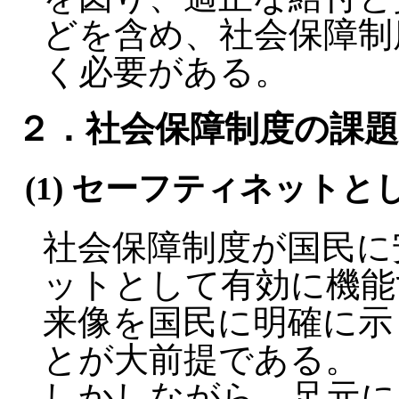
どを含め、社会保障制
く必要がある。
２．社会保障制度の課題
(1) セーフティネット
社会保障制度が国民に
ットとして有効に機能
来像を国民に明確に示
とが大前提である。
しかしながら、足元に