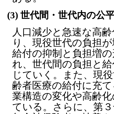
(3) 世代間・世代内の公
人口減少と急速な高齢
り、現役世代の負担が
給付の抑制と負担増の
れ、世代間の負担と給
じていく。また、現役
齢者医療の給付に充て
業構造の変化や高齢化
ている。さらに、第３