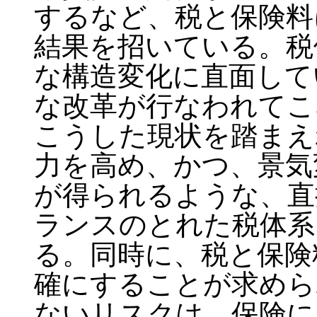
するなど、税と保険料
結果を招いている。税
な構造変化に直面して
な改革が行なわれてこ
こうした現状を踏まえ
力を高め、かつ、景気
が得られるような、直
ランスのとれた税体系
る。同時に、税と保険
確にすることが求めら
ないリスクは、保険に