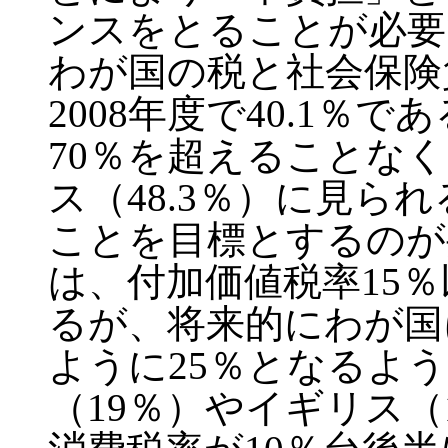
ンスをとることが必要
わが国の税と社会保険
2008年度で40.1
70％を超えることなく
ス（48.3％）に見ら
ことを目標とするのが
は、付加価値税率15
るが、将来的にわが国
ように25％となるよ
（19％）やイギリス（