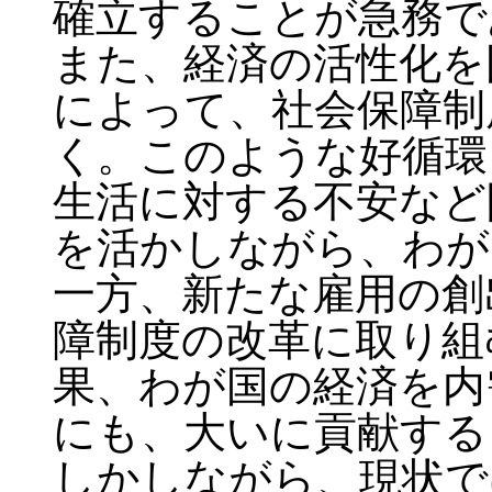
確立することが急務で
また、経済の活性化を
によって、社会保障制
く。このような好循環
生活に対する不安など
を活かしながら、わが
一方、新たな雇用の創
障制度の改革に取り組
果、わが国の経済を内
にも、大いに貢献する
しかしながら、現状で