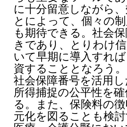
に十分留意しながら、
とによって、個々の制
も期待できる。社会保
きであり、とりわけ信
いて早期に導入すれば
資することとなろう。
社会保障番号を活用し
所得捕捉の公平性を確
る。また、保険料の徴
元化を図ることも検討