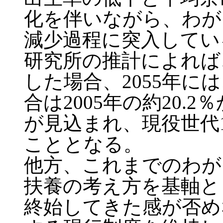
化を伴いながら、わが
減少過程に突入してい
研究所の推計によれば
した場合、2055年に
合は2005年の約20.
が見込まれ、現役世代
こととなる。
他方、これまでのわが
扶養の考え方を基軸と
終始してきた感が否め