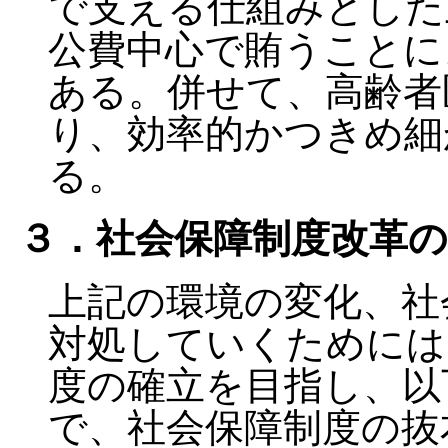
で支える仕組みとした
公費中心で賄うことに
ある。併せて、高齢者
り、効率的かつきめ細
る。
３．社会保障制度改革の
上記の環境の変化、社
対処していくためには
度の確立を目指し、以
で、社会保障制度の抜