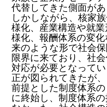
代替してきた側面があ
しかしながら、核家族
様化、産業構造や就業
様化、報酬体系の変化
来のような形で社会保
限界に来ており、社会
対応が必要となってい
正が図られてきたが、
前提とした制度体系の
に終始し、制度体系の