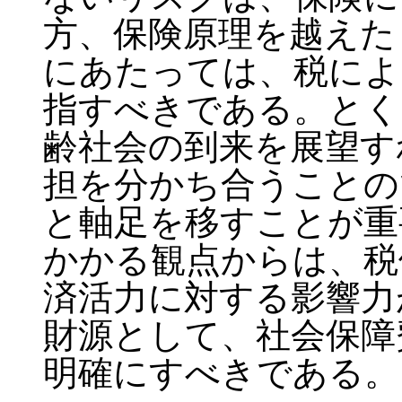
方、保険原理を越えた
にあたっては、税によ
指すべきである。とく
齢社会の到来を展望す
担を分かち合うことの
と軸足を移すことが重
かかる観点からは、税
済活力に対する影響力
財源として、社会保障
明確にすべきである。