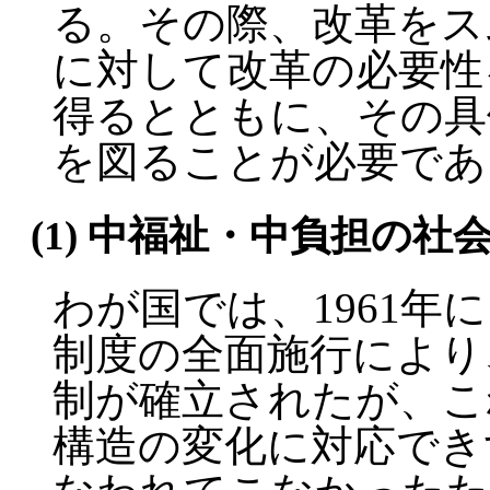
る。その際、改革をス
に対して改革の必要性
得るとともに、その具
を図ることが必要であ
(1) 中福祉・中負担の
わが国では、1961年
制度の全面施行により
制が確立されたが、こ
構造の変化に対応でき