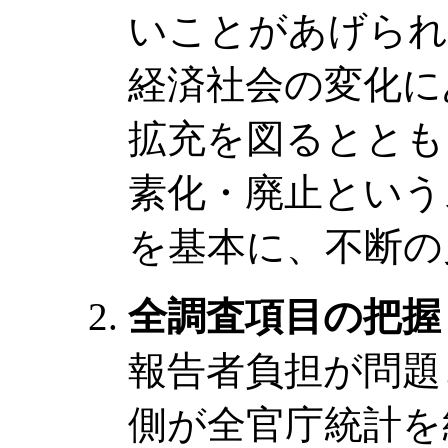
いことがあげられ
経済社会の変化に
拡充を図るととも
素化・廃止という
を基本に、不断の
全調査項目の把握
報告者負担が問題
側が全官庁統計を