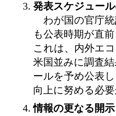
発表スケジュール
わが国の官庁統
も公表時期が直前
これは、内外エコ
米国並みに調査結
ールを予め公表し
向上に努める必要
情報の更なる開示