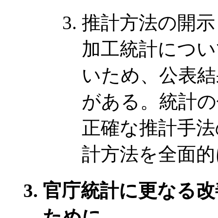
推計方法の開示
加工統計につい
いため、公表結
がある。統計の
正確な推計手法
計方法を全面的
官庁統計に更なる改
ために