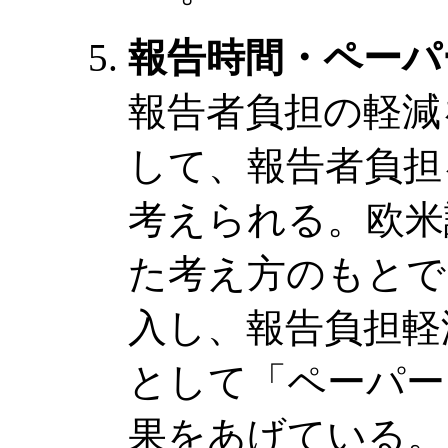
報告時間・ペーパ
報告者負担の軽減
して、報告者負担
考えられる。欧米
た考え方のもとで
入し、報告負担軽
として「ペーパー
果をあげている。