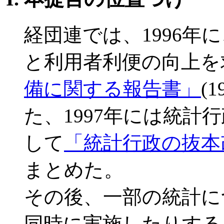
経団連では、1996年
と利用者利便の向上を
備に関する報告書」
(
た、1997年には統計
して
「統計行政の抜本
まとめた。
その後、一部の統計に
同時に実施したりする