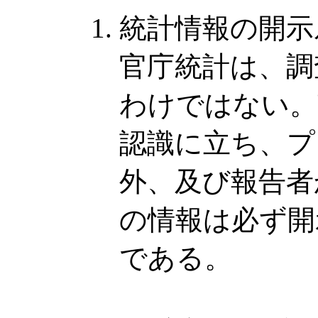
統計情報の開示
官庁統計は、調
わけではない。
認識に立ち、プ
外、及び報告者
の情報は必ず開
である。