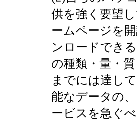
供を強く要望し
ームページを開
ンロードできる
の種類・量・質
までには達して
能なデータの、
ービスを急ぐべ