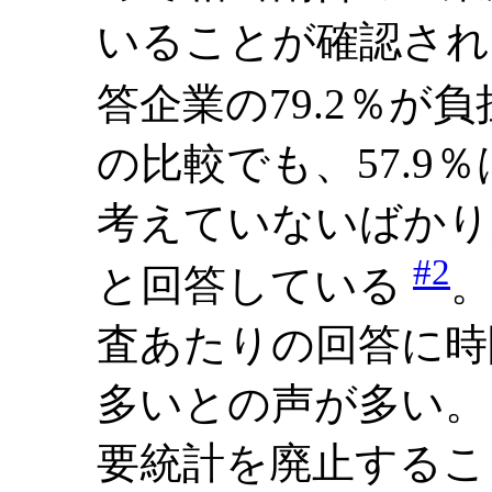
いることが確認され
答企業の79.2％が
の比較でも、57.9
考えていないばかりか
#2
と回答している
査あたりの回答に時
多いとの声が多い。ま
要統計を廃止するこ