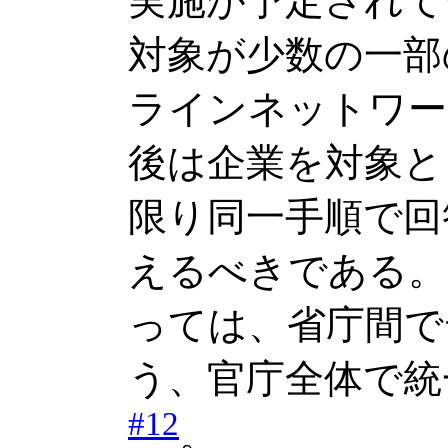
実施が予定されて
対象が少数の一部
ラインネットワー
後は企業を対象と
限り同一手順で回
えるべきである。
っては、省庁間で
う、官庁全体で統
#12
。