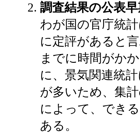
調査結果の公表早
わが国の官庁統計
に定評があると言
までに時間がかか
に、景気関連統計
が多いため、集計
によって、できる
ある。