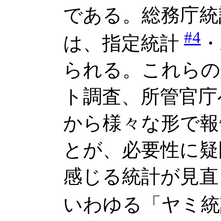
である。総務庁統
#4
は、指定統計
・
られる。これらの
ト調査、所管官庁
から様々な形で報
とが、必要性に疑
感じる統計が見直
いわゆる「ヤミ