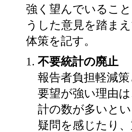
強く望んでいるこ
うした意見を踏まえ
体策を記す。
不要統計の廃止
報告者負担軽減策
要望が強い理由は
計の数が多いとい
疑問を感じたり、