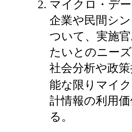
マイクロ・デー
企業や民間シン
ついて、実施官
たいとのニーズ
社会分析や政策
能な限りマイ
計情報の利用価
る。