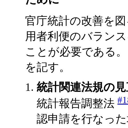
官庁統計の改善を図
用者利便のバランス
ことが必要である。
を記す。
統計関連法規の見
#1
統計報告調整法
認申請を行なった