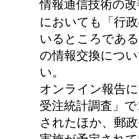
情報通信技術の改
においても「行
いるところである
の情報交換につい
い。
オンライン報告に
受注統計調査」で1
されたほか、郵政