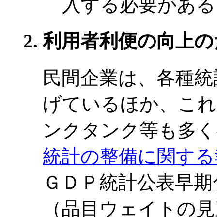
入する必要がある
利用者利便の向上の
民間企業は、各種統
げているほか、これ
ンクタンク等も多く
統計の整備に関する
ＧＤＰ統計公表早期
（品目ウェイトの見