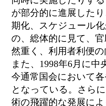
が部分的に進展したり
期化、スケジュール化
の、総体的に見て、官
然重く、利用者利便の
また、1998年6月に
今通常国会において各
となっている。さらに
術の飛躍的な発展によ