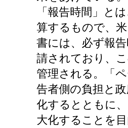
「報告時間」とは
算するもので、米
書には、必ず報告
請されており、こ
管理される。「ペ
告者側の負担と政
化するとともに、
大化することを目