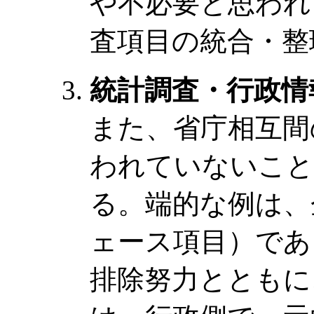
や不必要と思われ
査項目の統合・整
統計調査・行政情
また、省庁相互間
われていないこと
る。端的な例は、
ェース項目）であ
排除努力とともに