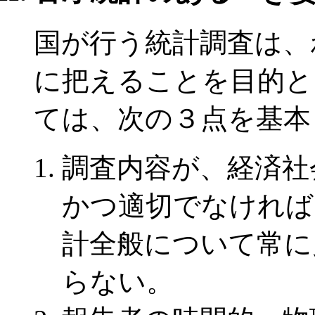
国が行う統計調査は、
に把えることを目的と
ては、次の３点を基本
調査内容が、経済社
かつ適切でなければ
計全般について常に
らない。