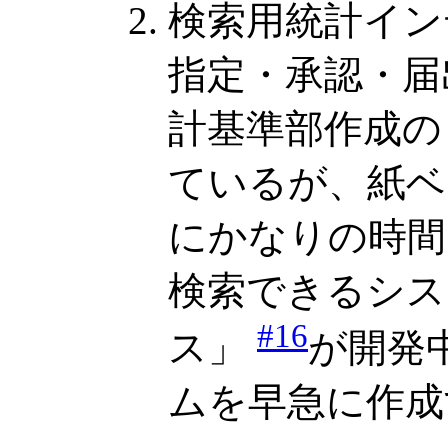
検索用統計イン
指定・承認・届
計基準部作成の
ているが、紙ベ
にかなりの時間
検索できるシス
#16
ス」
が開発
ムを早急に作成