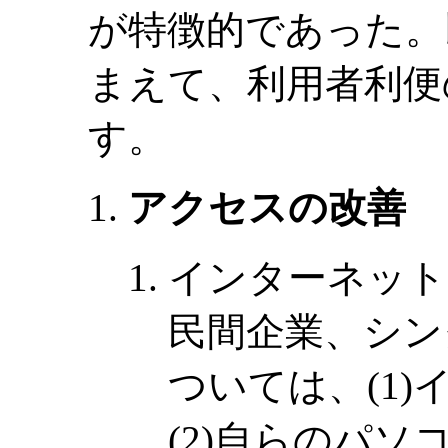
が特徴的であった。
まえて、利用者利便
す。
アクセスの改善
インターネット
民間企業、シン
ついては、(1
(2)自らのパ