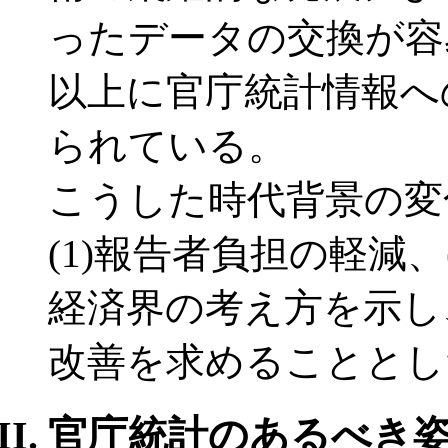
ったデータの交換が容
以上に官庁統計情報へ
られている。
こうした時代背景の変
(1)報告者負担の軽減
経済界の考え方を示し
改善を求めることとし
官庁統計のあるべき