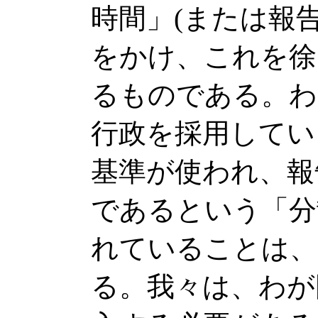
時間」(または報
をかけ、これを徐
るものである。わ
行政を採用してい
基準が使われ、報
であるという「分
れていることは、
る。我々は、わが