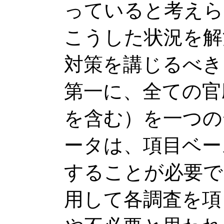
っていると考えら
こうした状況を解
対策を講じるべき
第一に、全ての官
を含む）を一つの
ータは、項目ベー
することが必要で
用して各調査を項