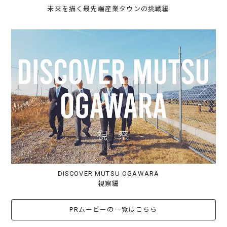
未来を描く最先端産業タウンの挑戦編
DISCOVER MUTSU OGAWARA
視察編
PRムービーの一覧はこちら