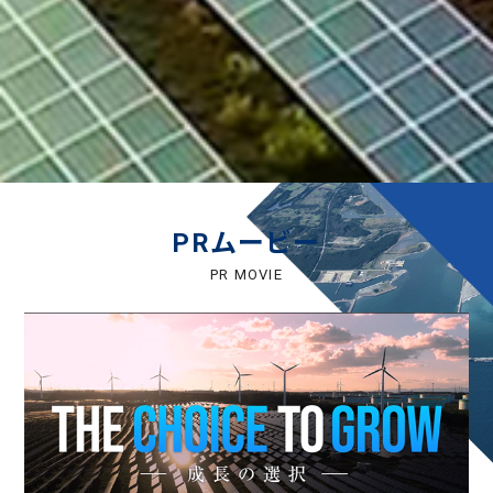
PRムービー
PR MOVIE