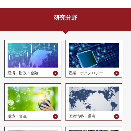
研究分野
経済・財政・金融
産業・テクノロジー
環境・資源
国際情勢・通商