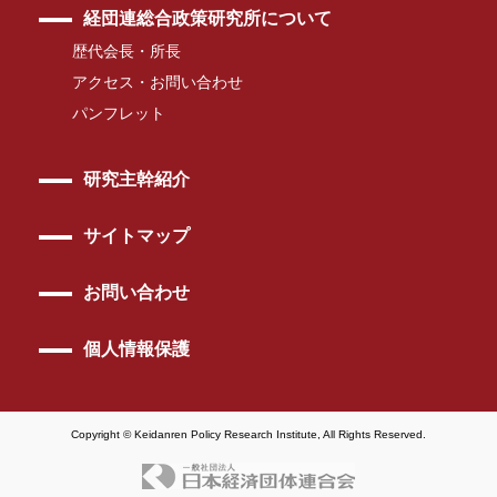
経団連総合政策研究所について
歴代会長・所長
アクセス・お問い合わせ
パンフレット
研究主幹紹介
サイトマップ
お問い合わせ
個人情報保護
Copyright © Keidanren Policy Research Institute, All Rights Reserved.