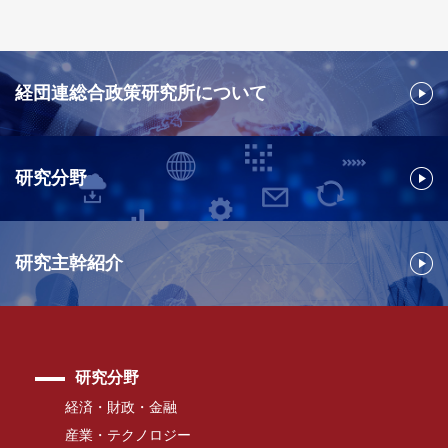
経団連総合政策研究所について
研究分野
研究主幹紹介
研究分野
経済・財政・金融
産業・テクノロジー