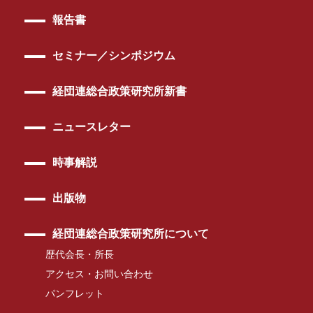
報告書
セミナー／シンポジウム
経団連総合政策研究所新書
ニュースレター
時事解説
出版物
経団連総合政策研究所について
歴代会長・所長
アクセス・お問い合わせ
パンフレット