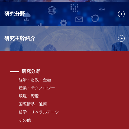
研究分野
研究主幹紹介
研究分野
経済・財政・金融
産業・テクノロジー
環境・資源
国際情勢・通商
哲学・リベラルアーツ
その他