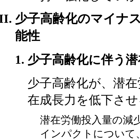
少子高齢化のマイナ
能性
少子高齢化に伴う潜
少子高齢化が、潜在
在成長力を低下させ
潜在労働投入量の減
インパクトについて