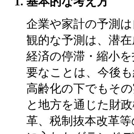
基本的な考え方
企業や家計の予測は
観的な予測は、潜在
経済の停滞・縮小を
要なことは、今後も
高齢化の下でもその
と地方を通じた財政
革、税制抜本改革等