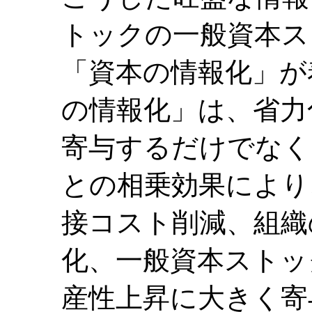
トックの一般資本ス
「資本の情報化」が
の情報化」は、省力
寄与するだけでなく
との相乗効果により
接コスト削減、組織
化、一般資本ストッ
産性上昇に大きく寄