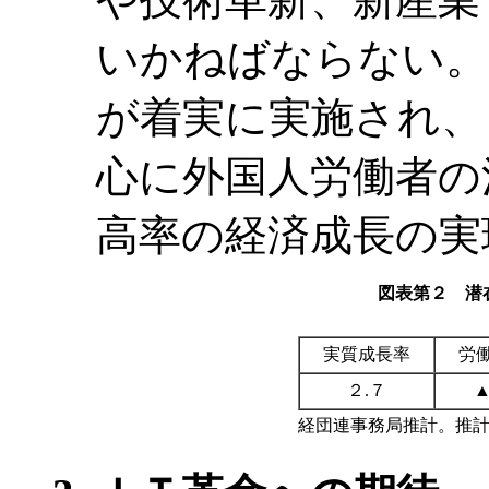
いかねばならない。
が着実に実施され、
心に外国人労働者の
高率の経済成長の実
図表第２ 潜在
実質成長率
労
２.７
▲
経団連事務局推計。推