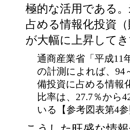
極的な活用である。
占める情報化投資（
が大幅に上昇してき
通商産業省「平成11
の計測によれば、94
備投資に占める情報
比率は、27.7％から4
いる【参考図表第4参
こうした旺盛な情報