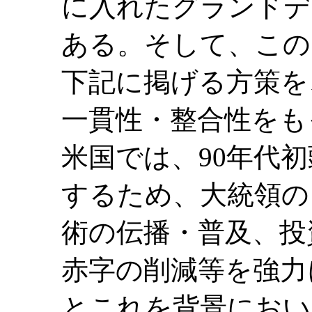
に入れたグランドデ
ある。そして、この
下記に掲げる方策を
一貫性・整合性をも
米国では、90年代
するため、大統領の
術の伝播・普及、投
赤字の削減等を強力
とこれを背景におい