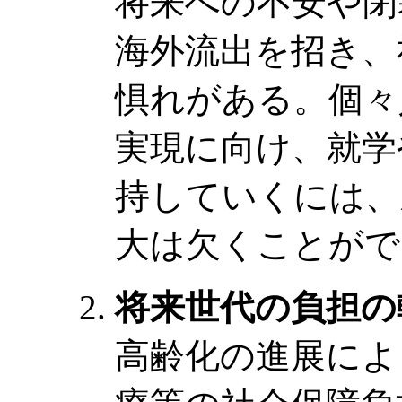
将来への不安や閉
海外流出を招き、
惧れがある。個々
実現に向け、就学
持していくには、
大は欠くことがで
将来世代の負担の
高齢化の進展によ