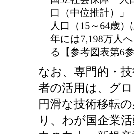
口（中位推計）」
人口（15～64歳）は
年には7,198万人
る【参考図表第6
なお、専門的・技
者の活用は、グロ
円滑な技術移転の
り、わが国企業活