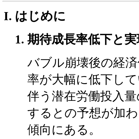
はじめに
期待成長率低下と実
バブル崩壊後の経済
率が大幅に低下して
伴う潜在労働投入量
するとの予想が加わ
傾向にある。