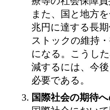
療等の社会保障負
また、国と地方を合
兆円に達する長期
ストックの維持・
になる。こうした
減するには、今後
必要である。
国際社会の期待へ