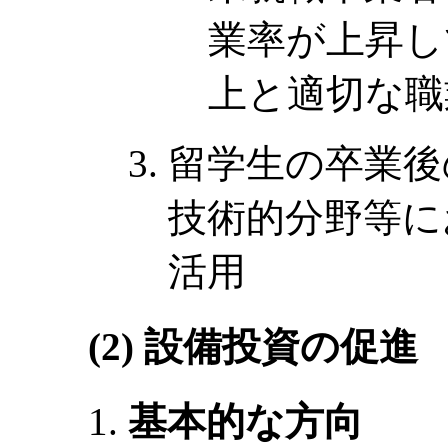
業率が上昇し
上と適切な職
留学生の卒業後
技術的分野等に
活用
(2) 設備投資の促進
基本的な方向