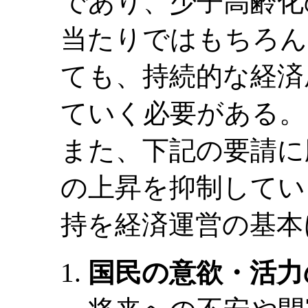
であり、少子高齢化
当たりではもちろん
ても、持続的な経済
ていく必要がある。
また、下記の要請に
の上昇を抑制してい
持を経済運営の基本
国民の意欲・活力