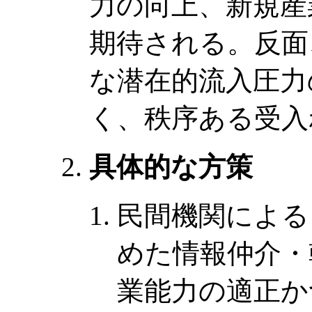
力の向上、新規産
期待される。反面
な潜在的流入圧力
く、秩序ある受入
具体的な方策
民間機関による
めた情報仲介・
業能力の適正か