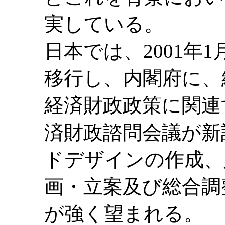
実している。
日本では、2001年
移行し、内閣府に、
経済財政政策に関連
済財政諮問会議が新
ドデザインの作成、
画・立案及び総合調
が強く望まれる。