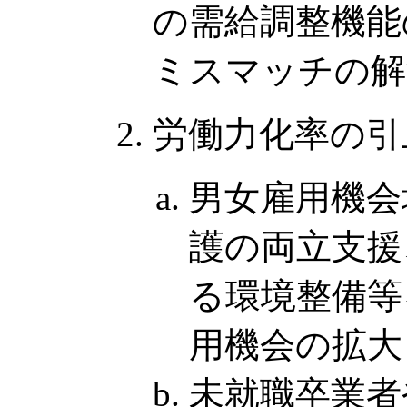
の需給調整機能
ミスマッチの解
労働力化率の引
男女雇用機会
護の両立支援
る環境整備等
用機会の拡大
未就職卒業者