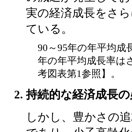
実の経済成長をさら
ている。
90～95年の年平均成
年の年平均成長率はさ
考図表第1参照】。
持続的な経済成長の
しかし、豊かさの追