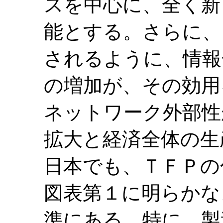
スを中心に、全く新
能とする。さらに、
されるように、情報
の増加が、その効用
ネットワーク外部性
拡大と経済全体の生
日本でも、ＴＦＰの
図表第１に明らかな
準にある。特に、製