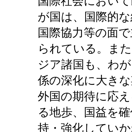
国際社会において
が国は、国際的な
国際協力等の面で
られている。また
ジア諸国も、わが
係の深化に大きな
外国の期待に応え
る地歩、国益を確
持・強化していか