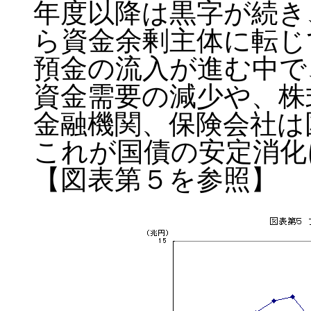
年度以降は黒字が続き
ら資金余剰主体に転じ
預金の流入が進む中で
資金需要の減少や、株
金融機関、保険会社は
これが国債の安定消化
【図表第５を参照】