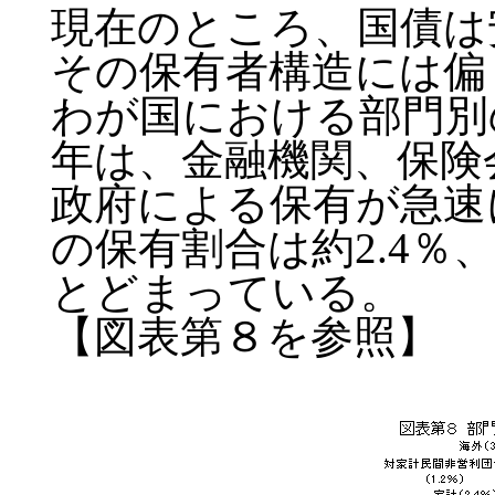
現在のところ、国債は
その保有者構造には偏
わが国における部門別
年は、金融機関、保険
政府による保有が急速
の保有割合は約2.4％
とどまっている。
【図表第８を参照】