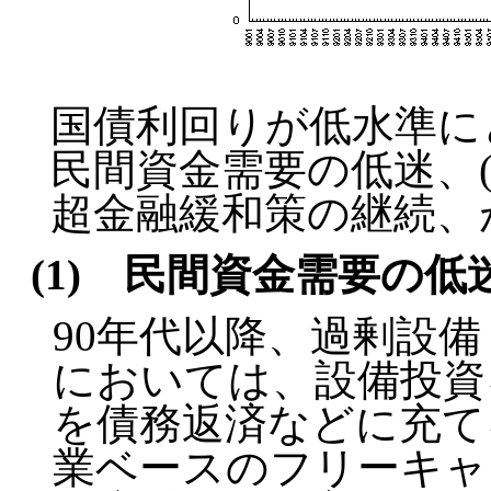
国債利回りが低水準に
民間資金需要の低迷、(
超金融緩和策の継続、
(1) 民間資金需要の低
90年代以降、過剰設
においては、設備投資
を債務返済などに充て
業ベースのフリーキャ