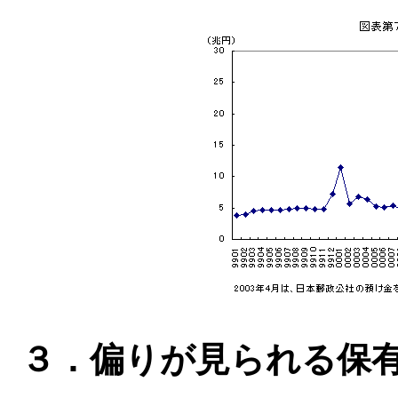
３．偏りが見られる保