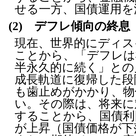
せる一方、国債運用を
(2) デフレ傾向の終息
現在、世界的にディス
ことから、「デフレは
半永久的に続く」との
成長軌道に復帰した段
も歯止めがかかり、物
い。その際は、将来に
することから、国債利
が上昇（国債価格が下