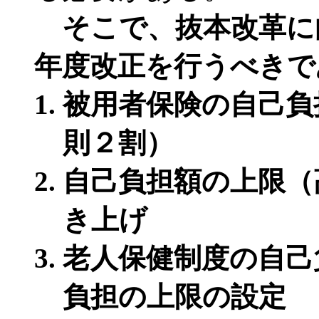
そこで、抜本改革に向
年度改正を行うべきで
被用者保険の自己負
則２割）
自己負担額の上限（
き上げ
老人保健制度の自己
負担の上限の設定