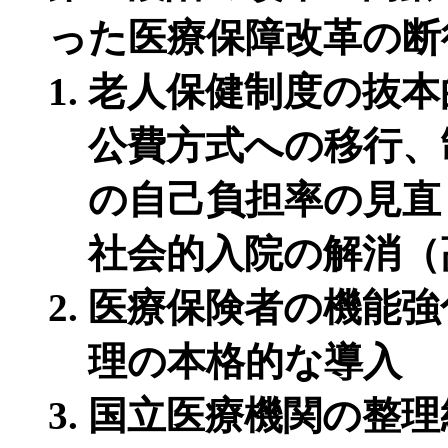
った医療保障改革の断
老人保健制度の抜本
公費方式への移行、
の自己負担率の見直
社会的入院の解消（
医療保険者の機能強
理の本格的な導入
国立医療機関の整理