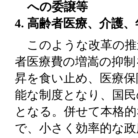
への委譲等
高齢者医療、介護、
このような改革の推
者医療費の増嵩の抑制
昇を食い止め、医療保
能な制度となり、国民
となる。併せて本格的
で、小さく効率的な政