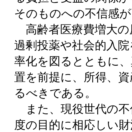
そのものへの不信感が
高齢者医療費増大の
過剰投薬や社会的入院
率化を図るとともに、
置を前提に、所得、資
るべきである。
また、現役世代の不
度の目的に相応しい財