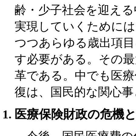
齢・少子社会を迎える
実現していくためには
つつあらゆる歳出項目
す必要がある。その最
革である。中でも医療
復は、国民的な関心事
医療保険財政の危機と