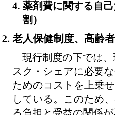
薬剤費に関する自己
割）
老人保健制度、高齢
現行制度の下では、
スク・シェアに必要な
ためのコストを上乗せ
している。このため、
る負担と受益の関係が