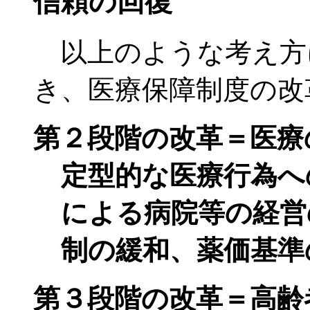
信頼の回復
以上のような考え方に
き、医療保障制度の改
第２段階の改革＝医療
定型的な医療行為へ
による病院等の経営
制の緩和、薬価基準
第３段階の改革＝高齢