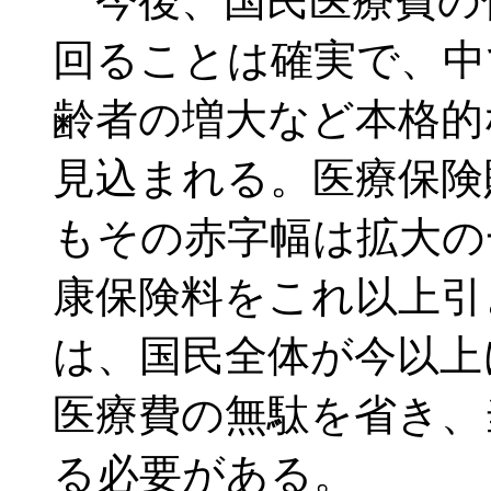
今後、国民医療費の
回ることは確実で、中
齢者の増大など本格的
見込まれる。医療保険
もその赤字幅は拡大の
康保険料をこれ以上引
は、国民全体が今以上
医療費の無駄を省き、
る必要がある。