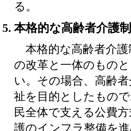
る。
本格的な高齢者介護
本格的な高齢者介護
の改革と一体のものと
い。その場合、高齢者
祉を目的としたもので
民全体で支える公費方
護のインフラ整備を進