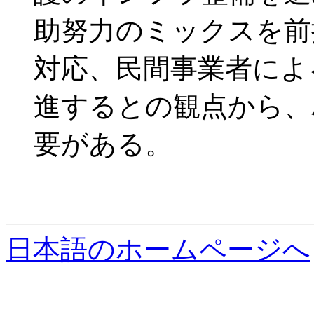
助努力のミックスを前
対応、民間事業者によ
進するとの観点から、
要がある。
日本語のホームページへ