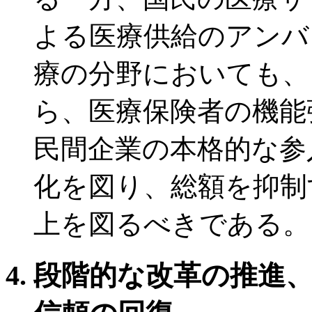
よる医療供給のアンバ
療の分野においても、
ら、医療保険者の機能
民間企業の本格的な参
化を図り、総額を抑制
上を図るべきである。
段階的な改革の推進