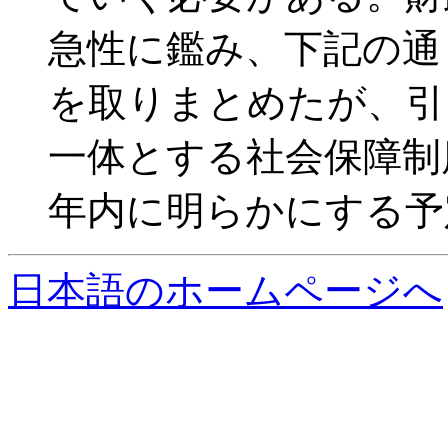
急性に鑑み、下記の通
を取りまとめたが、引
一体とする社会保障制
年内に明らかにする予
日本語のホームページへ