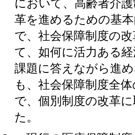
において、高齢者介護
革を進めるための基本
で、社会保障制度の改
て、如何に活力ある経
課題に答えながら進め
も、社会保障制度全体
で、個別制度の改革に
た。