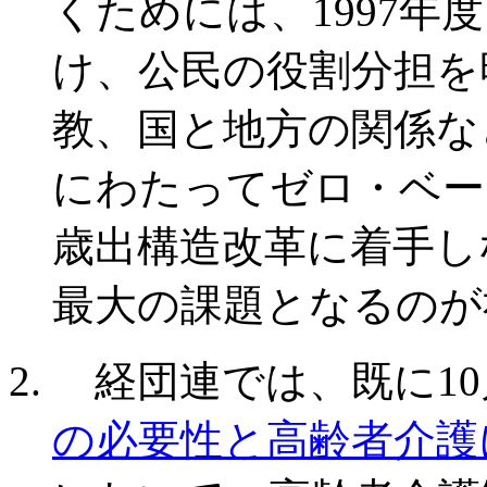
くためには、1997年
け、公民の役割分担を
教、国と地方の関係な
にわたってゼロ・ベー
歳出構造改革に着手し
最大の課題となるのが
経団連では、既に10
の必要性と高齢者介護