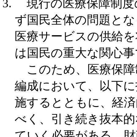
現行の医療保障制度
ず国民全体の問題とな
医療サービスの供給を
は国民の重大な関心事
このため、医療保障
編成において、以下に
施するとともに、経済
べく、引き続き抜本的
ていく必要がある。財