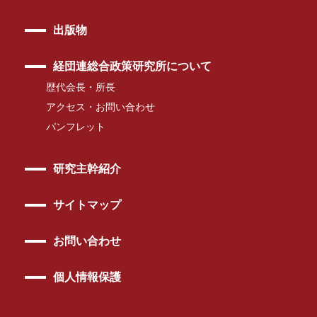
出版物
経団連総合政策研究所について
歴代会長・所長
アクセス・お問い合わせ
パンフレット
研究主幹紹介
サイトマップ
お問い合わせ
個人情報保護