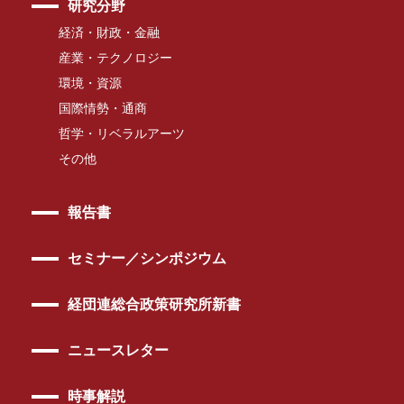
研究分野
経済・財政・金融
産業・テクノロジー
環境・資源
国際情勢・通商
哲学・リベラルアーツ
その他
報告書
セミナー／シンポジウム
経団連総合政策研究所新書
ニュースレター
時事解説