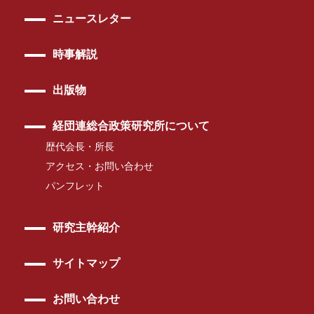
ニュースレター
時事解説
出版物
経団連総合政策研究所について
歴代会長・所長
アクセス・お問い合わせ
パンフレット
研究主幹紹介
サイトマップ
お問い合わせ